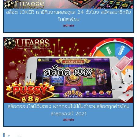
สล็อต JOKER เรามีทีมงานคอยดูแล 24 ชั่วโมง สมัครสมาชิกรับ
โบนัสเพียบ
admin
สล็อตออนไลน์เว็บตรง ฝากถอนไม่มีขั้นต่ำรวมสล็อตทุกค่ายใหม่
ล่าสุดของปี 2021
admin