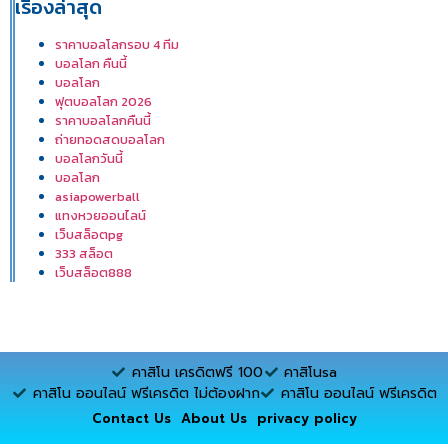
เรื่องล่าสุด
ราคาบอลโลกรอบ 4 ทีม
บอลโลก คืนนี้
บอลโลก
ฟุตบอลโลก 2026
ราคาบอลโลกคืนนี้
ถ่ายทอดสดบอลโลก
บอลโลกวันนี้
บอลโลก
asiapowerball
แทงหวยออนไลน์
เว็บสล็อตpg
333 สล็อต
เว็บสล็อต888
คาสิโน เครดิตฟรี 100
คาสิโนsa
คาสิโน ออนไลน์ ฟรีเครดิต ไม่ต้องฝาก
คาสิโน ออนไลน์ ฟรีเครดิต
Contact Us
About Us
privacy policy