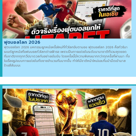
ฟุตบอลโลก 2026
ฟุตบอลโลก 2026 มหกรรมลูกหนังครั้งใหม่ที่ทั่วโลกจับตามอง ฟุตบอลโลก 2026 คือทัวร์นา
เมนต์ลูกหนังที่แฟนบอลทั่วโลกต่างเฝ้ารอ เพราะเป็นการแข่งขันระดับนานาชาติที่รวมสุดยอด
ทีมชาติจากทุกทวีปมาดวลกันอย่างเข้มข้น โดยครั้งนี้มีความพิเศษมากกว่าทุกครั้งที่ผ่านมา ทั้ง
ในเรื่องรูปแบบการแข่งขันที่ขยายจำนวนทีมมากขึ้น ทำให้มีชาติหน้าใหม่และทีมม้ามืดเข้ามาส
ร้างสีสันบนเ