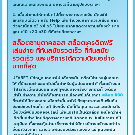
เล่นในแต่ละเกมซะก่อน อย่างไรก็ตามรูปแบบต่างๆ
2. เมื่อเข้าเกมให้กดเปิดไปที่ตารางการจ่ายเงิน มักจะใช้
สัญลักษณ์ตัว i หรือ Help เพื่อคำนวณหาค่าความเสี่ยง หาก
ตัวคูณน้อย x3 x4 x5 ไม่เยอะมากแสดงว่าความเสี่ยงต่ำ หาก
คูณ x10 x20 x30 ก็ถือว่าเสี่ยงกลางๆ
สล็อตซานตาคลอส สล็อตเครดิตฟรี
เล่นง่าย ที่ทันสมัยรวดเร็ว ที่ทันสมัย
รวดเร็ว และบริการได้ความนิยมอย่าง
มากที่สุด
UFABET มีข้อมูลบอลมาให้ เลือกพนัน หรือมีจำนวนคู่บอลมา
ให้ ที่มีความต่างออกไปเมื่อสำหรับผู้พนันอยากได้ ที่จะสร้างผล
กำไรกับโต๊ะพนันบอล สิ่งที่ผู้พนันบางครั้งบางคราวก็ จะต้อง
เข้าไปทำความเข้าใจก็คือสามารถเลือกพนันกับราคา
สล็อต 888
ที่จะทำให้มีทางออกเหนือกว่าขึ้นมาได้ ถึงคุณจะวางเดิมพันกับ
ข้อแม้แบบไหนก็ตามที สิ่งหนึ่ง มันก็คือคุณ ควรจะ จะสมัครกับ
เว็บไซต์พนันบอลออนไลน์ เพื่อแปรไปเป็นตัวเลือก เหนือกว่าให้
เกิดขึ้นอย่างน้อยที่สุดราคาต่างๆที่เปิดออกมา มันเป็นราคา ที่มี
เหตุมีผล ที่จะกระตุ้นนำมาซึ่งการทำให้มีการมีการสร้างผลกำไร
ขึ้นมาได้จากการวางเดิมพันของตัวเราเองถึง แม้คุณจะพนัน