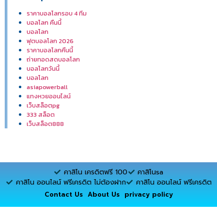
ราคาบอลโลกรอบ 4 ทีม
บอลโลก คืนนี้
บอลโลก
ฟุตบอลโลก 2026
ราคาบอลโลกคืนนี้
ถ่ายทอดสดบอลโลก
บอลโลกวันนี้
บอลโลก
asiapowerball
แทงหวยออนไลน์
เว็บสล็อตpg
333 สล็อต
เว็บสล็อต888
คาสิโน เครดิตฟรี 100
คาสิโนsa
คาสิโน ออนไลน์ ฟรีเครดิต ไม่ต้องฝาก
คาสิโน ออนไลน์ ฟรีเครดิต
Contact Us
About Us
privacy policy