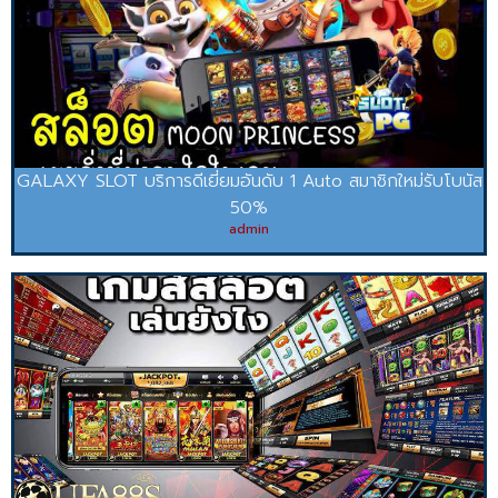
GALAXY SLOT บริการดีเยี่ยมอันดับ 1 Auto สมาชิกใหม่รับโบนัส
50%
admin