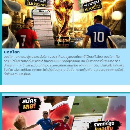
บอลโลก
บอลโลก มหกรรมฟุตบอลระดับโลก 2026 ที่รวมสุดยอดทีมชาติไว้ในเวทีเดียว บอลโลก คือ
การแข่งขันฟุตบอลทีมชาติที่ได้รับความนิยมมากที่สุดในโลก และเป็นรายการที่แฟนบอลต่าง
เฝ้ารอทุก ๆ 4 ปี เพราะเป็นเวทีที่รวมสุดยอดนักเตะและทีมชาติจากทุกทวีปมาประชันฝีเท้ากันเพื่อ
ชิงตำแหน่งแชมป์โลก ทุกแมตช์เต็มไปด้วยความเข้มข้น ความตื่นเต้น และบรรยากาศการเชียร์
ที่สร้างความประทับใจ