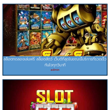
สล็อตทดลองเล่นฟรี สล็อตสัตว์ เว็บดีที่สุดในขณะนี้บริการที่รวดเร็ว
ทันใจทุกวินาที
admin