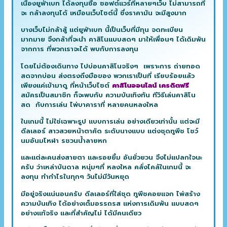
เนื่องยูฟ่าเบท ได้ลงทุนซื้อ ซอฟต์แวร์ที่หลายๆเว็บ ไม่สามารถที่
จะ กล้าลงทุนได้ เหมือนเว็บไซต์นี้ ซึ่งราคามัน จะมีสูงมาก
บางเว็บไม่กล้าสู้ แต่ยูฟ่าเบท นี้เป็นเว็บที่มีทุน จดทะเบียน
มากมาย จึงกล้าที่จะนำ คาสิโนแบบสดๆ มาให้เพื่อนๆ ได้เดิมพัน
จากการ ที่พวกเราจะได้ พบกับการลงทุน
โดยไม่ต้องเดินทาง ไปบ่อนคาสิโนจริงๆ เพราะการ ถ่ายทอด
สดจากบ่อน ส่งตรงถึงมือของ พวกเราเป็นที่ เรียบร้อยแล้ว
เพียงแค่เข้ามาดู ที่หน้าเว็บไซต์
คาสิโนออนไลน์ เครดิตฟรี
สมัครเป็นสมาชิก ก็จะพบกับ ความบันเทิงทัน ทีวิธีเล่นคาสิโน
สด กับการเล่น ไพ่บาคาราที่ หลายคนหลงใหล
ในเกมนี้ ไม่ใช่เฉพาะรูป แบบการเล่น อย่างเดียวเท่านั้น แต่จะมี
ดีลเลอร์ สาวสวยหน้าตาคัด ระดับนางแบบ แต่งชุดทูพีช โชว์
นมอันมโหฬา รชวนน้ำลายหก
และแต่ละคนส่งสายตา และรอยยิ้ม อันยั่วยวน จึงไม่แปลกใจนะ
ครับ ว่าเหล่าบันดาล หนุ่มๆที่ หลงใหล คลั่งไคล้ในเกมนี้ จะ
ลงทุน ทำกำไรในทุกๆ วันไม่มีวันหยุด
มีอยู่จริงแน่นอนครับ ดีลเลอร์ที่ใส่ชุด ทูพีชคอยแจก ไพ่สร้าง
ความบันเทิง ได้อย่างเต็มอรรถรส แห่งการเดิมพัน แบบสดๆ
อย่างแท้จริง และที่สำคัญไม่ ได้มีคนเดียว