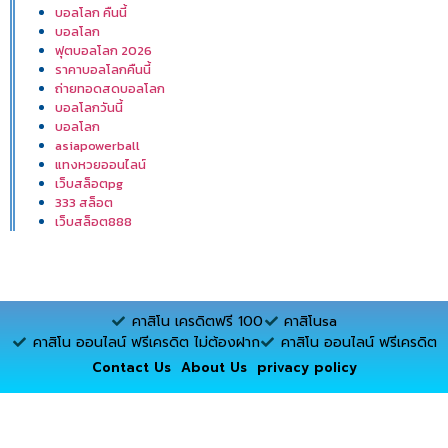
บอลโลก คืนนี้
บอลโลก
ฟุตบอลโลก 2026
ราคาบอลโลกคืนนี้
ถ่ายทอดสดบอลโลก
บอลโลกวันนี้
บอลโลก
asiapowerball
แทงหวยออนไลน์
เว็บสล็อตpg
333 สล็อต
เว็บสล็อต888
คาสิโน เครดิตฟรี 100
คาสิโนsa
คาสิโน ออนไลน์ ฟรีเครดิต ไม่ต้องฝาก
คาสิโน ออนไลน์ ฟรีเครดิต
Contact Us
About Us
privacy policy