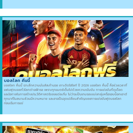
บอลโลก คืนนี้
บอลโลก คืนนี้ เจาะลึกความมันส์สะท้านจอ เกาะติดไฮไลท์ ปี 2026 บอลโลก คืนนี้ คือช่วงเวลาที่
แฟนฟุตบอลทั่วโลกต่างเฝ้ารอ เพราะทุกแมตช์เต็มไปด้วยความเข้มข้น การแข่งขันที่ดุเดือด
และโอกาสในการสร้างประวัติศาสตร์ของแต่ละทีม ไม่ว่าจะเป็นเกมรอบแบ่งกลุ่มหรือรอบน็อกเอาต์
ทุกนาทีในสนามล้วนมีความหมาย และอาจเป็นจุดเปลี่ยนสำคัญของการแข่งขันฟุตบอลโลก
ก่อนเริ่มการแข่