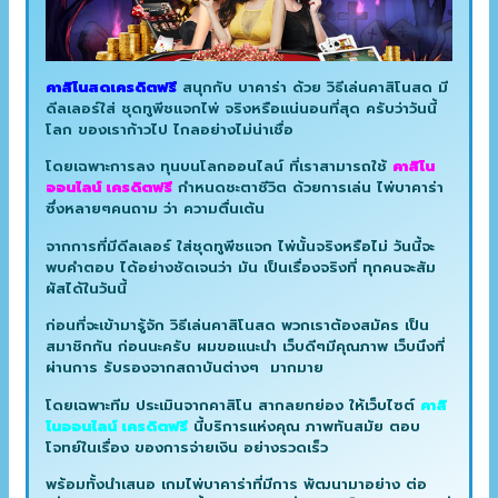
คาสิโนสดเครดิตฟรี
สนุกกับ บาคาร่า ด้วย วิธีเล่นคาสิโนสด มี
ดีลเลอร์ใส่ ชุดทูพีชแจกไพ่ จริงหรือแน่นอนที่สุด ครับว่าวันนี้
โลก ของเราก้าวไป ไกลอย่างไม่น่าเชื่อ
โดยเฉพาะการลง ทุนบนโลกออนไลน์ ที่เราสามารถใช้
คาสิโน
ออนไลน์ เครดิตฟรี
กำหนดชะตาชีวิต ด้วยการเล่น ไพ่บาคาร่า
ซึ่งหลายๆคนถาม ว่า ความตื่นเต้น
จากการที่มีดีลเลอร์ ใส่ชุดทูพีชแจก ไพ่นั้นจริงหรือไม่ วันนี้จะ
พบคำตอบ ได้อย่างชัดเจนว่า มัน เป็นเรื่องจริงที่ ทุกคนจะสัม
ผัสได้ในวันนี้
ก่อนที่จะเข้ามารู้จัก วิธีเล่นคาสิโนสด พวกเราต้องสมัคร เป็น
สมาชิกกัน ก่อนนะครับ ผมขอแนะนำ เว็บดีๆมีคุณภาพ เว็บนึงที่
ผ่านการ รับรองจากสถาบันต่างๆ มากมาย
โดยเฉพาะทีม ประเมินจากคาสิโน สากลยกย่อง ให้เว็บไซต์
คาสิ
โนออนไลน์ เครดิตฟรี
นี้บริการแห่งคุณ ภาพทันสมัย ตอบ
โจทย์ในเรื่อง ของการจ่ายเงิน อย่างรวดเร็ว
พร้อมทั้งนำเสนอ เกมไพ่บาคาร่าที่มีการ พัฒนามาอย่าง ต่อ