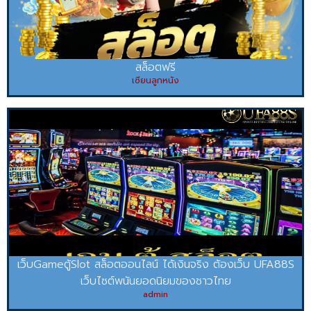
สล็อตฟรี
เซียนลูกหนัง
เว็บGameตู้Slot สล็อตออนไลน์ ได้เงินจริง ต้องเว็บ UFA88S
เว็บไซต์พนันยอดนิยมของชาวไทย
admin