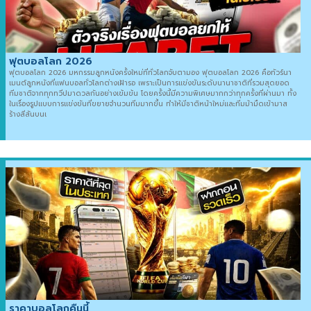
ฟุตบอลโลก 2026
ฟุตบอลโลก 2026 มหกรรมลูกหนังครั้งใหม่ที่ทั่วโลกจับตามอง ฟุตบอลโลก 2026 คือทัวร์นา
เมนต์ลูกหนังที่แฟนบอลทั่วโลกต่างเฝ้ารอ เพราะเป็นการแข่งขันระดับนานาชาติที่รวมสุดยอด
ทีมชาติจากทุกทวีปมาดวลกันอย่างเข้มข้น โดยครั้งนี้มีความพิเศษมากกว่าทุกครั้งที่ผ่านมา ทั้ง
ในเรื่องรูปแบบการแข่งขันที่ขยายจำนวนทีมมากขึ้น ทำให้มีชาติหน้าใหม่และทีมม้ามืดเข้ามาส
ร้างสีสันบนเ
ราคาบอลโลกคืนนี้