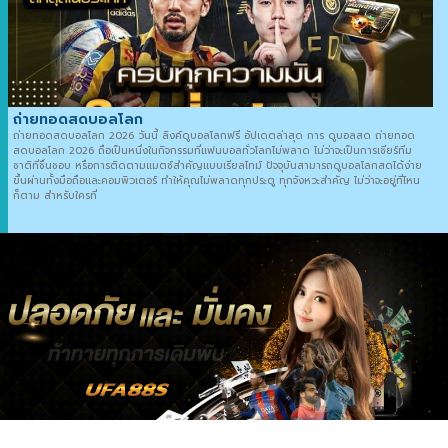
ถ่ายทอดสดบอลโลก
ถ่ายทอดสดบอลโลก 2026 วันนี้ ลิงค์ดูบอลโลกฟรี อัปเดตล่าสุด การ ดูบอลสด ถ่ายทอด
สดบอลโลก 2026 ถือเป็นหนึ่งในกิจกรรมที่แฟนบอลทั่วโลกไม่พลาด ไม่ว่าจะเป็นการเชียร์ทีม
ชาติที่ชื่นชอบ หรือการติดตามแมตช์สำคัญแบบเรียลไทม์ ปัจจุบันสามารถดูบอลโลกสดได้ง่าย
ขึ้นผ่านทั้งมือถือและคอมพิวเตอร์ ทำให้คุณไม่พลาดทุกประตู ทุกจังหวะสำคัญ ไม่ว่าจะอยู่ที่ไหน
ก็ตาม สำหรับใครที่