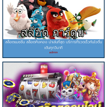
สล็อตแมชชีน สล็อตคิงคอง น่าเล่นที่สุด บริการที่รวดเร็วทันใจตื่น
เต้นทุกวินาที
admin