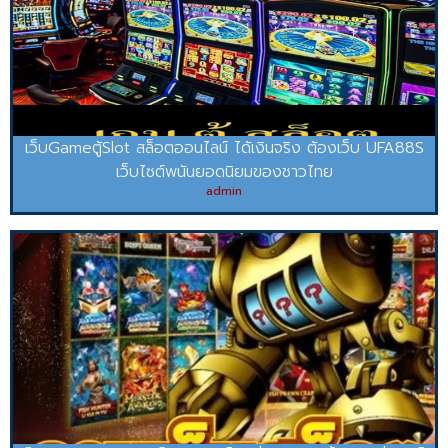
เว็บGameตู้Slot สล็อตออนไลน์ ได้เงินจริง ต้องเว็บ UFA88S
เว็บไซต์พนันยอดนิยมของชาวไทย
admin