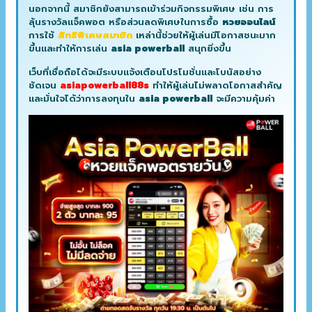
นอกจากนี้ สมาชิกยังสามารถเข้าร่วมกิจกรรมพิเศษ เช่น การ
ลุ้นรางวัลแจ็คพอต หรือส่วนลดพิเศษในการซื้อ
หวยออนไลน์
การใช้
สิทธิพิเศษสมาชิก
เหล่านี้ช่วยให้ผู้เล่นมีโอกาสชนะมาก
ขึ้นและทำให้การเล่น
asia powerball
สนุกยิ่งขึ้น
เว็บที่เชื่อถือได้จะมีระบบแจ้งเตือนโปรโมชั่นและโบนัสอย่าง
ชัดเจน
asiapowerball88s
ทำให้ผู้เล่นไม่พลาดโอกาสสำคัญ
และมั่นใจได้ว่าการลงทุนใน
asia powerball
จะมีความคุ้มค่า