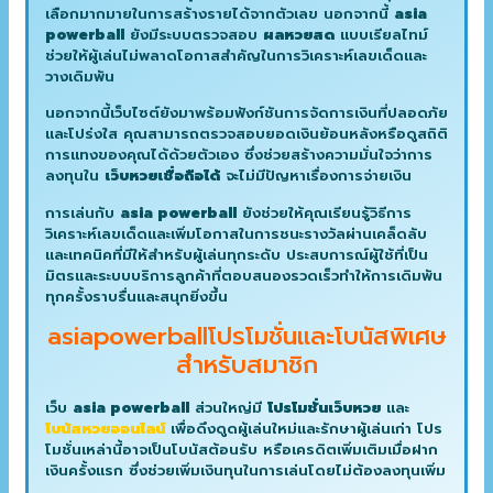
เลือกมากมายในการสร้างรายได้จากตัวเลข นอกจากนี้
asia
powerball
ยังมีระบบตรวจสอบ
ผลหวยสด
แบบเรียลไทม์
ช่วยให้ผู้เล่นไม่พลาดโอกาสสำคัญในการวิเคราะห์เลขเด็ดและ
วางเดิมพัน
นอกจากนี้เว็บไซต์ยังมาพร้อมฟังก์ชันการจัดการเงินที่ปลอดภัย
และโปร่งใส คุณสามารถตรวจสอบยอดเงินย้อนหลังหรือดูสถิติ
การแทงของคุณได้ด้วยตัวเอง ซึ่งช่วยสร้างความมั่นใจว่าการ
ลงทุนใน
เว็บหวยเชื่อถือได้
จะไม่มีปัญหาเรื่องการจ่ายเงิน
การเล่นกับ
asia powerball
ยังช่วยให้คุณเรียนรู้วิธีการ
วิเคราะห์เลขเด็ดและเพิ่มโอกาสในการชนะรางวัลผ่านเคล็ดลับ
และเทคนิคที่มีให้สำหรับผู้เล่นทุกระดับ ประสบการณ์ผู้ใช้ที่เป็น
มิตรและระบบบริการลูกค้าที่ตอบสนองรวดเร็วทำให้การเดิมพัน
ทุกครั้งราบรื่นและสนุกยิ่งขึ้น
asiapowerballโปรโมชั่นและโบนัสพิเศษ
สำหรับสมาชิก
เว็บ
asia powerball
ส่วนใหญ่มี
โปรโมชั่นเว็บหวย
และ
โบนัสหวยออนไลน์
เพื่อดึงดูดผู้เล่นใหม่และรักษาผู้เล่นเก่า โปร
โมชั่นเหล่านี้อาจเป็นโบนัสต้อนรับ หรือเครดิตเพิ่มเติมเมื่อฝาก
เงินครั้งแรก ซึ่งช่วยเพิ่มเงินทุนในการเล่นโดยไม่ต้องลงทุนเพิ่ม