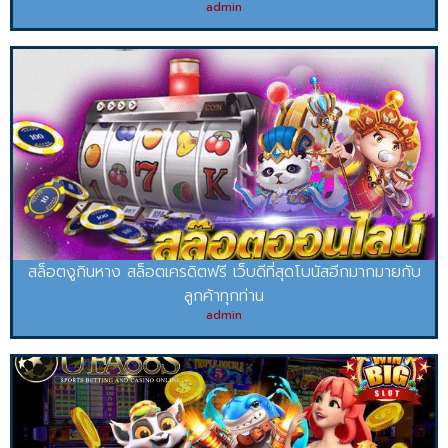
admin
สล็อตงูกินหาง สล็อตเครดิตฟรี เว็บดีที่สุดโบนัสอีกมากมายกับ
ลูกค้าทุกท่าน
admin