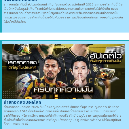
ราคาบอลโลกคืนนี้ อัปเดตข้อมูลสำคัญก่อนเกมเดือดระดับโลกปี 2026 ราคาบอลโลกคืนนี้ ถือ
เป็นอีกหนึ่งข้อมูลสำคัญที่ช่วยให้เข้าใจแนวโน้มของเกมก่อนเริ่มการแข่งขันได้ดียิ่งขึ้น เพราะ
ราคาบอลสะท้อนถึงการวิเคราะห์จากข้อมูลเชิงลึกและความพร้อมของแต่ละทีมในช่วงเวลานั้น
การตรวจสอบราคาบอลโลกคืนนี้ช่วยให้แฟนบอลสามารถเปรียบเทียบศักยภาพของทีมคู่แข่งขัน
ได้อย่างมีประสิทธ
ถ่ายทอดสดบอลโลก
ถ่ายทอดสดบอลโลก 2026 วันนี้ ลิงค์ดูบอลโลกฟรี อัปเดตล่าสุด การ ดูบอลสด ถ่ายทอด
สดบอลโลก 2026 ถือเป็นหนึ่งในกิจกรรมที่แฟนบอลทั่วโลกไม่พลาด ไม่ว่าจะเป็นการเชียร์ทีม
ชาติที่ชื่นชอบ หรือการติดตามแมตช์สำคัญแบบเรียลไทม์ ปัจจุบันสามารถดูบอลโลกสดได้ง่าย
ขึ้นผ่านทั้งมือถือและคอมพิวเตอร์ ทำให้คุณไม่พลาดทุกประตู ทุกจังหวะสำคัญ ไม่ว่าจะอยู่ที่ไหน
ก็ตาม สำหรับใครที่