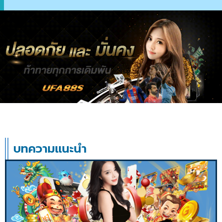
บทความแนะนำ