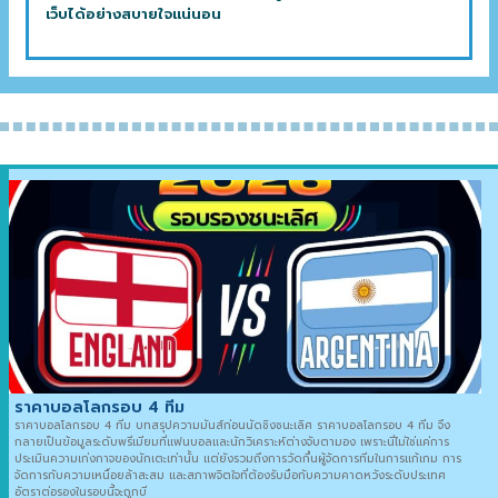
เว็บได้อย่างสบายใจแน่นอน
ราคาบอลโลกรอบ 4 ทีม
ราคาบอลโลกรอบ 4 ทีม บทสรุปความมันส์ก่อนนัดชิงชนะเลิศ ราคาบอลโลกรอบ 4 ทีม จึง
กลายเป็นข้อมูลระดับพรีเมียมที่แฟนบอลและนักวิเคราะห์ต่างจับตามอง เพราะนี่ไม่ใช่แค่การ
ประเมินความเก่งกาจของนักเตะเท่านั้น แต่ยังรวมถึงการวัดกึ๋นผู้จัดการทีมในการแก้เกม การ
จัดการกับความเหนื่อยล้าสะสม และสภาพจิตใจที่ต้องรับมือกับความคาดหวังระดับประเทศ
อัตราต่อรองในรอบนี้จะถูกบี