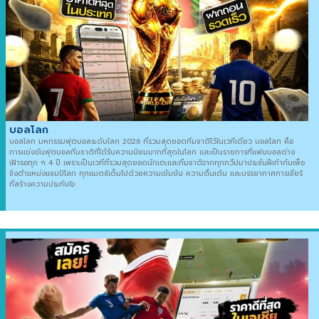
บอลโลก
บอลโลก มหกรรมฟุตบอลระดับโลก 2026 ที่รวมสุดยอดทีมชาติไว้ในเวทีเดียว บอลโลก คือ
การแข่งขันฟุตบอลทีมชาติที่ได้รับความนิยมมากที่สุดในโลก และเป็นรายการที่แฟนบอลต่าง
เฝ้ารอทุก ๆ 4 ปี เพราะเป็นเวทีที่รวมสุดยอดนักเตะและทีมชาติจากทุกทวีปมาประชันฝีเท้ากันเพื่อ
ชิงตำแหน่งแชมป์โลก ทุกแมตช์เต็มไปด้วยความเข้มข้น ความตื่นเต้น และบรรยากาศการเชียร์
ที่สร้างความประทับใจ