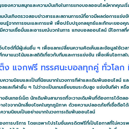
คัญของความสนุกและความบันเทิงในการแทงบอลออนไลน์หากคุณเริ่ม
ามบันเทิงตรวจสอบข่าวสารและสถานการณ์ที่อาจมีผลต่อการแข่งขั
รียนรู้จากการชนะและการแพ้ เพื่อปรับปรุงกลยุทธ์และทักษะของคุ
ีความเชื่อมั่นและอารมณ์บวกในการ แทงบอลออนไลน์ มีโอกาสที่ค
ไซต์ที่มีผู้เล่นอื่น ๆ เพื่อแลกเปลี่ยนความคิดเห็นและข้อมูลใช้เ
ึกษาแนวโน้มและสถิติเกี่ยวกับทีมและการแข่งขัน เพื่อเพิ่มโอกาสใ
ต็ง แจกฟรี ทรรศนะบอลทุกคู่ ทั่วโลก ท
้รับความนิยมและเป็นที่นิยมมากในวงการกีฬาและเดิมพันออนไลน์ แล
และกีฬาอื่น ๆ ไม่ว่าจะเป็นเกมเยี่ยมชมระดับสูง แข่งขันกีฬา หรือ
อินเทอร์เน็ต นักเดิมพันสามารถที่จะวางเดิมพันที่ต้องการได้ตลอ
ว้วางใจจากนักเสี่ยงโชคในทุกภูมิภาค ด้วยความปลอดภัยที่เชื่อถือได้
รับความนิยมเป็นอย่างมากในวงการเดิมพันออนไลน์
การบริการ โดยเฉพาะโปรโมชั่นเครดิตฟรีที่เป็นโอกาสที่ไม่ควรพลา