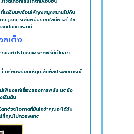
ามารถเลือกเล่นได้ตามใจชอบ
ง ที่เตรียมพร้อมให้คุณสนุกสนานไปกับ
บของคุณการเล่นพนันออนไลน์อาจทำให้
ปัจจัยเหล่านี้
อลเต็ง
ลาดและโปรโมชั่นเครดิตฟรีที่เป็นส่วน
ต์นี้เตรียมพร้อมให้คุณสัมผัสประสบการณ์
่เพียงแค่เรื่องของการพนัน แต่ยัง
เริ่มต้น
โลกด้วยโอกาสที่มั่นใจว่าคุณจะได้รับ
ม่ที่คุณไม่ควรพลาด