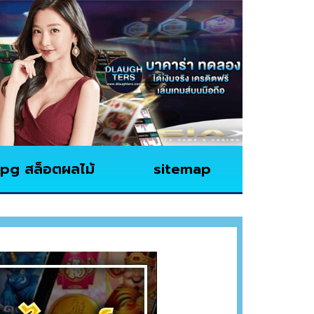
pg สล็อตผลไม้
sitemap