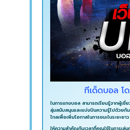
ทีเด็ดบอล โด
ในการแทงบอล สามารถเรียนรู้จากผู้เชี่ย
ลุ่มสนับสนุนและแบ่งปันความรู้ไปด้วย
ไกลเพื่อเพิ่มโอกาสในการชนะในระยะยาว
ให้ความสำคัญกับเวลาที่คุณใช้ในการเล