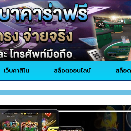
เว็บคาสิโน
สล็อตออนไลน์
สล็อต