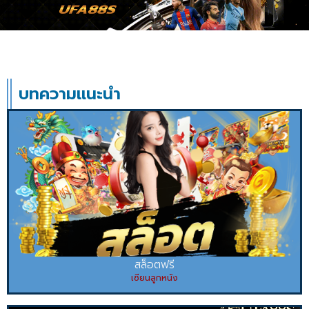
บทความแนะนำ
สล็อตฟรี
เซียนลูกหนัง