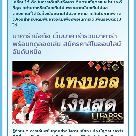
เคลื่อนได้ ดังนั้นการเดินเงินจึงควรเดินตามที่สูตรแนะนำมาจะดี
ที่สุด อย่ามากหรือน้อยเกินไป เพราะหากน้อยเกินไปผล
ตอบแทนที่ได้รับก็จะน้อยตามไปด้วย หากมากเกินไปหากพลาด
ไปเงินสำหรับเดิมพันอาจจะไม่เพียงพอในการเดิมพันรอบต่อไป
ได้
บาคาร่ามือถือ เว็บบาคาร่ารวมบาคาร่า
พร้อมทดลองเล่น สมัครคาสิโนออนไลน์
อันดับหนึ่ง
รู้จักหยุด การเล่นพนันทุกอย่างมีความเสี่ยง แม้จะมีสูตรบาคาร่า