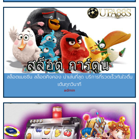
สล็อตแมชชีน สล็อตคิงคอง น่าเล่นที่สุด บริการที่รวดเร็วทันใจตื่น
เต้นทุกวินาที
admin