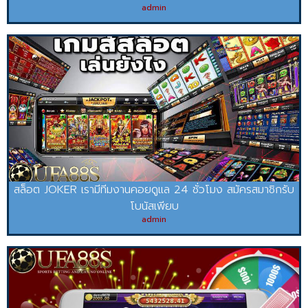
admin
สล็อต JOKER เรามีทีมงานคอยดูแล 24 ชั่วโมง สมัครสมาชิกรับ
โบนัสเพียบ
admin