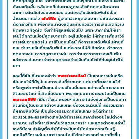
ที่ดีที่สุดอยู่ในมือ หากว่าตัวนักพนันเองรู้สึกไม่มั่นใจหรือมีความ
กังวลเกิดขึ้น หลังจากที่เล่นตามสูตรแล้วเกิดความผิดพลาด
จากการตัดสินใจของตนเอง จนต้องเสียเงินเดิมพันไปเป็น
จำนวนมากแล้ว
ufa88s
ผู้เล่นควรหยุดเล่นบาคาร่าในช่วงเวลา
ดังกล่าวทันที เพื่อกลับมาตั้งสติและทบทวนว่าการเล่นเกิดความ
ผิดพลาดที่จุดใด จึงทำให้สูญเสียเงินไป เพราะบาคาร่ามีให้เรา
เล่นได้ทุกวันเมื่อมีสูตรบาคาร่า อยู่ในมือแล้ว ให้ทำการศึกษาวิธี
การเล่นตามสูตรใน คาสิโนออนไลน์ ทั้งการลงเดิมพันในฝ่ายที่
ชนะ จำนวนเงินที่ลงเดิมพันในแต่ละรอบให้ดีเสียก่อน ด้วยการ
ทดลองเล่น การดูสูตรการเล่น การอ่านตารางการลงเดิมพัน
แล้วการเล่นบาคาร่าตามสูตรจะสร้างเงินก้อนโตให้กับคุณได้ไม่
ยาก
และนี่ก็เป็นที่มาของคำว่า
บาคาร่าออนไลน์
เป็นเกมการเล่นหรือ
เป็นเกมไพ่ที่มีรูปแบบการเล่นที่ง่ายมาก แต่ยากที่จะเอาชนะได้
หรือพูดง่ายๆว่าเป็นเกมปราบเซียนนั่นเอง แต่กระนั้นการเล่นคา
สิโนออนไลน์ ก็เกิดขึ้นบ่อยๆ เพราะเกมบาคาร่าออนไลน์เป็นเกม
macau888
ที่มีมาตั้งแต่พร้อมๆกับคาสิโนซึ่งยังคงเป็นบ่อนคา
สิโนที่อยู่ในประเทศต่างๆนั่นแหละ ซึ่งจวบจนวันนี้ก็ สิริรวมเวลา
ก็หลายสิบปีจึง เป็นเรื่องธรรมดาที่เซียนเกม จะได้ทำการ
รวบรวมและสรรสร้างเทคนิควิธีการเล่นบาคาร่าออนไลน์ต่างๆ
มากมาย หรือที่เราเรียกกันว่าสูตรบาคาร่า และสูตรต่างๆเหล่านี้
เองก็มีส่วนสำคัญที่จะทำให้นักพนันหน้าใหม่สามารถเรียนรู้
เทคนิควิธีการเล่นบาคาร่าออนไลน์ได้อย่างรวดเร็วมากยิ่งขึ้น