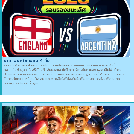
ราคาบอลโลกรอบ 4 ทีม
ราคาบอลโลกรอบ 4 ทีม บทสรุปความมันส์ก่อนนัดชิงชนะเลิศ ราคาบอลโลกรอบ 4 ทีม จึง
กลายเป็นข้อมูลระดับพรีเมียมที่แฟนบอลและนักวิเคราะห์ต่างจับตามอง เพราะนี่ไม่ใช่แค่การ
ประเมินความเก่งกาจของนักเตะเท่านั้น แต่ยังรวมถึงการวัดกึ๋นผู้จัดการทีมในการแก้เกม การ
จัดการกับความเหนื่อยล้าสะสม และสภาพจิตใจที่ต้องรับมือกับความคาดหวังระดับประเทศ
อัตราต่อรองในรอบนี้จะถูกบี