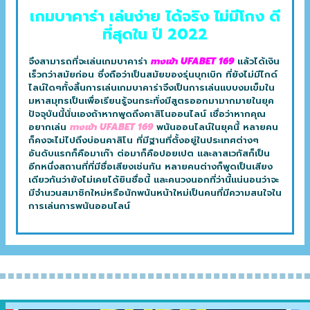
เกมบาคาร่า เล่นง่าย ได้จริง ไม่มีโกง ดี
ที่สุดใน ปี 2022
จึงสามารถที่จะเล่นเกมบาคาร่า
ทางเข้า UFABET 169
แล้วได้เงิน
เร็วกว่าสมัยก่อน ซึ่งถือว่าเป็นสมัยของรุ่นบุกเบิก ที่ยังไม่มีไกด์
ไลน์ใดๆทั้งสิ้นการเล่นเกมบาคาร่าจึงเป็นการเล่นแบบงมเข็มใน
มหาสมุทรเป็นเพื่อเรียนรู้จนกระทั่งมีสูตรออกมามากมายในยุค
ปัจจุบันนี้นั่นเองถ้าหากพูดถึงคาสิโนออนไลน์ เชื่อว่าหากคุณ
อยากเล่น
ทางเข้า UFABET 169
พนันออนไลน์ในยุคนี้ หลายคน
ก็คงจะไม่ไปถึงบ่อนคาสิโน ที่มีฐานที่ตั้งอยู่ในประเทศต่างๆ
อันดับแรกก็คือมาเก๊า ต่อมาก็คือปอยเปต และลาสเวกัสก็เป็น
อีกหนึ่งสถานที่ที่มีชื่อเสียงเช่นกัน หลายคนต่างก็พูดเป็นเสียง
เดียวกันว่ายังไม่เคยได้ยินชื่อนี้ และคนวงนอกที่ว่านี้แน่นอนว่าจะ
มีจำนวนสมาชิกใหม่หรือนักพนันหน้าใหม่เป็นคนที่มีความสนใจใน
การเล่นการพนันออนไลน์