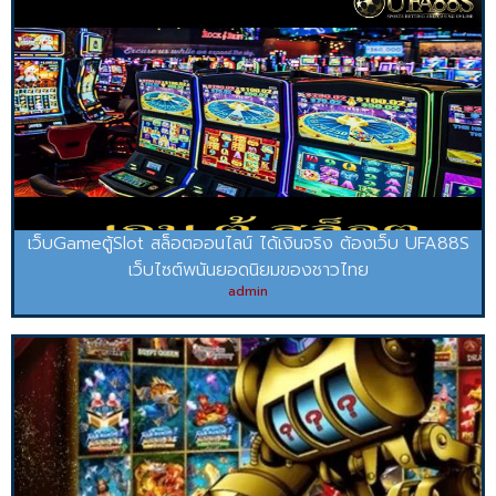
เว็บGameตู้Slot สล็อตออนไลน์ ได้เงินจริง ต้องเว็บ UFA88S
เว็บไซต์พนันยอดนิยมของชาวไทย
admin