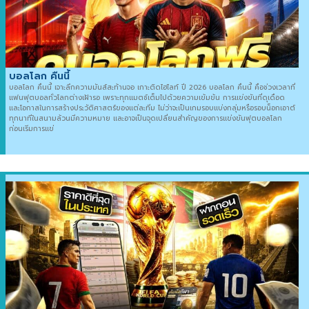
บอลโลก คืนนี้
บอลโลก คืนนี้ เจาะลึกความมันส์สะท้านจอ เกาะติดไฮไลท์ ปี 2026 บอลโลก คืนนี้ คือช่วงเวลาที่
แฟนฟุตบอลทั่วโลกต่างเฝ้ารอ เพราะทุกแมตช์เต็มไปด้วยความเข้มข้น การแข่งขันที่ดุเดือด
และโอกาสในการสร้างประวัติศาสตร์ของแต่ละทีม ไม่ว่าจะเป็นเกมรอบแบ่งกลุ่มหรือรอบน็อกเอาต์
ทุกนาทีในสนามล้วนมีความหมาย และอาจเป็นจุดเปลี่ยนสำคัญของการแข่งขันฟุตบอลโลก
ก่อนเริ่มการแข่