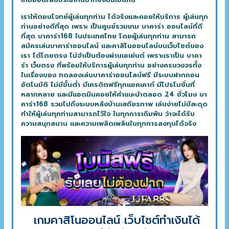
เราให้ตอบโจทย์ผู้เล่นทุกท่าน ได้จริงและคอยให้บริการ ผู้เล่นทุก
ท่านอย่างดีที่สุด เพราะ เป็นศูนย์รวมเกม บาคาร่า ออนไลน์ที่ดี
ที่สุด บาคาร่า168 ในประเทศไทย โดยผู้เล่นทุกท่าน สามารถ
สมัครเล่นบาคาร่าออนไลน์ และคาสิโนออนไลน์บนเว็บไซต์ของ
เรา ได้โดยตรง ไม่จำเป็นต้องผ่านเอเย่นต์ เพราะเราเป็น บาคา
ร่า เว็บตรง ที่พร้อมให้บริการผู้เล่นทุกท่าน อย่างครบวงจรทั้ง
ในเรื่องของ ทดลองเล่นบาคาร่าออนไลน์ฟรี มีระบบฝากถอน
อัตโนมัติ ไม่มีขั้นต่ำ มีเครดิตฟรีทุกแอคเคาท์ มีโปรโมชั่นที่
หลากหลาย และมีแอดมินคอยให้คำแนะนำตลอด 24 ชั่วโมง บา
คาร่า168 รวมไปถึงระบบหลังบ้านเสถียรภาพ เล่นง่ายไม่มีสะดุด
ทำให้ผู้เล่นทุกท่านสามารถไว้ใจ ในทุกการเดิมพัน ว่าจะได้รับ
ความสนุกสนาน และความเพลิดเพลินในทุกการลงทุนได้จริง
เกมคาสิโนออนไลน์ เว็บไซต์ทำเงินได้