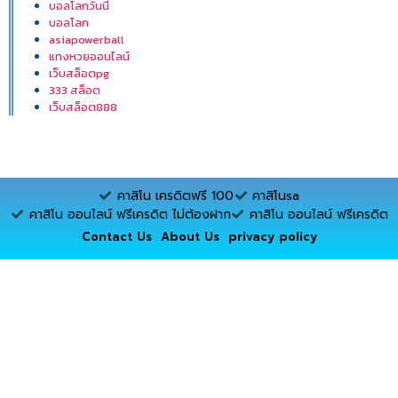
บอลโลกวันนี้
บอลโลก
asiapowerball
แทงหวยออนไลน์
เว็บสล็อตpg
333 สล็อต
เว็บสล็อต888
คาสิโน เครดิตฟรี 100
คาสิโนsa
คาสิโน ออนไลน์ ฟรีเครดิต ไม่ต้องฝาก
คาสิโน ออนไลน์ ฟรีเครดิต
Contact Us
About Us
privacy policy