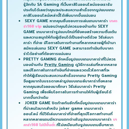
รู้จักกับ SA Gaming ที่เว็บคาสิโนออนไลน์ของเรารับ
ประกันได้เลยว่าคุณจะประสบความสำเร็จจากรูปแบบเกม
คาสิโนออนไลน์เหล่านี้ได้เพิ่มมากขึ้นแน่นอน
SEXY GAME หากคุณชื่นชอบการเล่นเกมบาคาร่า
บาคา
ร่า168 vip
แน่นอนว่าคุณไม่ควรมองข้ามกับ SEXY
GAME เกมบาคาร่ารูปแบบใหม่ที่ยังคงสร้างความตื่นเต้น
และความสนุกให้กับผู้เรียนได้เป็นอย่างดีด้วย วิธีเล่นบา
คาร่า ที่ง่าย มีโอกาสในการทำงานที่หลากหลายผู้ที่เข้ามา
สมัครเล่นเกม SEXY GAME จะสามารถทำเงินกับบาคา
ร่าได้อย่างที่ต้องการแน่นอน
PRETTY GAMING อีกหนึ่งรูปแบบเกมบาคาร่าที่ไม่ควร
มองข้ามกับ
Pretty Gaming
ดูวิธีการเล่นที่หลากหลาย
และมีโอกาสในการทำเงินที่ง่ายและรวดเร็วโอกาสที่จะ
ทำให้ผู้เรียนประสบความสำเร็จจากเกม Pretty Gaming
จึงสูงมากในบรรดาเหล่ารูปแบบเกมส์บาคาร่าทั้งหลาย
หากคุณสนใจลองมาศึกษา วิธีเล่นบาคาร่า Pretty
Gaming เพื่อเพิ่มโอกาสในการทำงานให้กับผู้เรียนได้
มากขึ้นกว่าเดิม
JOKER GAME ปิดท้ายกันอีกที่หนึ่งรูปแบบเกมบาคาร่า
ที่น่าสนใจมากสำหรับ joker game เกมบาคาร่า
ออนไลน์ ที่มีวิธีเล่นบาคาร่าที่ง่ายที่สุดมีโอกาสทำงานที่
หลากหลายแถมมีความแตกต่างในรูปแบบเกมบาคาร่า
บา
คาร่า168 ไม่มีขั้นต่ำ
ที่ไม่เหมือนกับรูปแบบเกมอื่นๆหาก