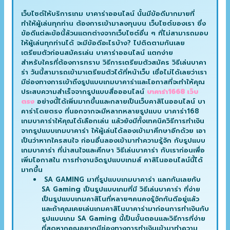
เว็บไซต์ให้บริการเกม บาคาร่าออนไลน์ นั้นมีข้อดีมากมายที่
ทำให้ผู้เล่นทุกท่าน ต้องการเข้ามาลงทุนบน เว็บไซต์ของเรา ซึ่ง
ข้อดีแต่ละข้อนี้ล้วนแตกต่างจากเว็บไซต์อื่น ๆ ที่ไม่สามารถมอบ
ให้ผู้เล่นทุกท่านได้ จะมีข้อดีอะไรบ้าง? ไปติดตามกันเลย
เตรียมตัวก่อนสมัครเล่น บาคาร่าออนไลน์ แตกง่าย
สำหรับใครที่ต้องการทราบ วิธีการเตรียมตัวสมัคร วิธีเล่นบาคา
ร่า วันนี้สามารถเข้ามาเตรียมตัวได้ที่หน้าเว็บ เชื่อไม่ได้เลยว่าเรา
มีช่องทางการเข้าถึงรูปแบบเกมบาคาร่าและโอกาสที่จะทำให้คุณ
ประสบความสำเร็จจากรูปแบบสื่อออนไลน์
บาคาร่า1668 เว็บ
ตรง
อย่างนี้ได้เพิ่มมากขึ้นและกลายเป็นเว็บคาสิโนออนไลน์ บา
คาร่าโดยตรง ที่นอกจากจะมีหลากหลายรูปแบบ บาคาร่า168
เกมบาคาร่าให้คุณได้เลือกเล่น แล้วยังมีทั้งเทคนิควิธีการทำเงิน
จากรูปแบบเกมบาคาร่า ให้ผู้เล่นได้ลองเข้ามาศึกษาอีกด้วย เอา
เป็นว่าหากใครสนใจ ก่อนอื่นลองเข้ามาทำความรู้จัก กับรูปแบบ
เกมบาคาร่า ที่น่าสนใจและศึกษา วิธีเล่นบาคาร่า กับเราก่อนเพื่อ
เพิ่มโอกาสใน การทำงานจัดรูปแบบเกมส์ คาสิโนออนไลน์นี้ได้
มากขึ้น
SA GAMING มาที่รูปแบบเกมบาคาร่า แลกกันเลยกับ
SA Gaming เป็นรูปแบบเกมที่มี วิธีเล่นบาคาร่า ที่ง่าย
เป็นรูปแบบเกมคาสิโนที่หลายๆคนคงรู้จักกันดีอยู่แล้ว
และถ้าคุณเคยเล่นเกมคาสิโนบาคาร่ามาก่อนการทำเงินกับ
รูปแบบเกม SA Gaming นี้เป็นขั้นตอนและวิธีการที่ง่าย
ที่สุดหากคุณอยากมีช่องทางการทำเงินเข้ามาทำความ