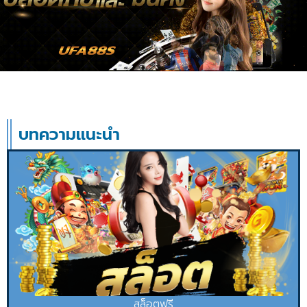
บทความแนะนำ
สล็อตฟรี