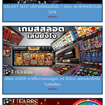
GALAXY SLOT บริการดีเยี่ยมอันดับ 1 Auto สมาชิกใหม่รับโบนัส
50%
admin
สล็อต JOKER เรามีทีมงานคอยดูแล 24 ชั่วโมง สมัครสมาชิกรับ
โบนัสเพียบ
admin