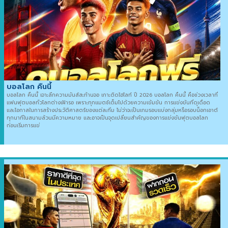
บอลโลก คืนนี้
บอลโลก คืนนี้ เจาะลึกความมันส์สะท้านจอ เกาะติดไฮไลท์ ปี 2026 บอลโลก คืนนี้ คือช่วงเวลาที่
แฟนฟุตบอลทั่วโลกต่างเฝ้ารอ เพราะทุกแมตช์เต็มไปด้วยความเข้มข้น การแข่งขันที่ดุเดือด
และโอกาสในการสร้างประวัติศาสตร์ของแต่ละทีม ไม่ว่าจะเป็นเกมรอบแบ่งกลุ่มหรือรอบน็อกเอาต์
ทุกนาทีในสนามล้วนมีความหมาย และอาจเป็นจุดเปลี่ยนสำคัญของการแข่งขันฟุตบอลโลก
ก่อนเริ่มการแข่