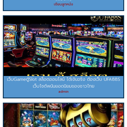
เซียนลูกหนัง
เว็บGameตู้Slot สล็อตออนไลน์ ได้เงินจริง ต้องเว็บ UFA88S
เว็บไซต์พนันยอดนิยมของชาวไทย
admin