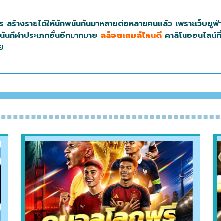
ไร สร้างรายได้ให้นักพนันกันมาหลายต่อหลายคนแล้ว เพราะเว็บยูฟ่า
พนันกีฬาประเภทอื่นอีกมากมาย
สล็อตเกมส์ไหนดี
คาสิโนออนไลน์ที
าย