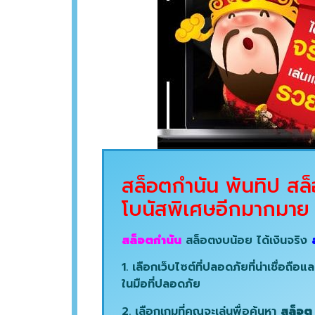
สล็อตกํานัน พันทิป สล็
โบนัสพิเศษอีกมากมาย
สล็อตกํานัน
สล็อตงบน้อย ได้เงินจริง
1. เลือกเว็บไซต์ที่ปลอดภัยที่น่าเชื่อถื
ในมือที่ปลอดภัย
2. เลือกเกมที่คุณจะเล่นพื่อค้นหา
สล็อต