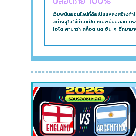
ปลอดภัย 100%
เว็บพนันออนไลน์ที่ถือเป็นแหล่งสร้างกำ
อย่างจุใจไม่ว่าจะเป็น เกมพนันบอลและ
ไฮโล คาบาร่า สล็อต และอื่น ๆ อีกมาม