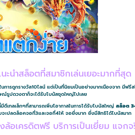
นะนำสล็อตที่สมาชิกเล่นเยอะมากที่สุด
ลน์ในการถูกรางวัล10ไลน์ แต่เป็นที่นิยมเป็นอย่างมากเนืองจาก ม
ษณ์รูปดวงตาก็จะได้รับโบนัสชุดใหญ่ไปเลย
ที่มีดีเทลเล็กๆที่สามารถเพิ่มโอากาสในการได้รับโบนัสใหญ่
สล็อต 3
บจะปลดล็อคจอที่3และจอที่4ให้ จอยึ่งมาก ยึ่งมีสิทธิได้โบนัสมาก
ล้อเครดิตฟรี บริการเป็นเยี่ยม แจกจร