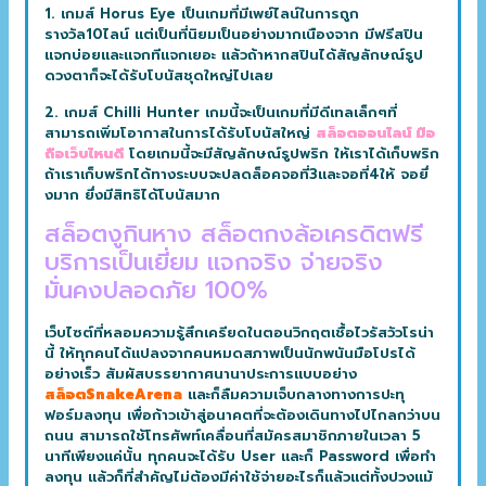
1. เกมส์ Horus Eye เป็นเกมที่มีเพย์ไลน์ในการถูก
รางวัล10ไลน์ แต่เป็นที่นิยมเป็นอย่างมากเนืองจาก มีฟรีสปิน
แจกบ่อยและแจกทีแจกเยอะ แล้วถ้าหากสปินได้สัญลักษณ์รูป
ดวงตาก็จะได้รับโบนัสชุดใหญ่ไปเลย
2. เกมส์ Chilli Hunter เกมนี้จะเป็นเกมที่มีดีเทลเล็กๆที่
สามารถเพิ่มโอากาสในการได้รับโบนัสใหญ่
สล็อตออนไลน์ มือ
ถือเว็บไหนดี
โดยเกมนี้จะมีสัญลักษณ์รูปพริก ให้เราได้เก็บพริก
ถ้าเราเก็บพริกได้ทางระบบจะปลดล็อคจอที่3และจอที่4ให้ จอยึ่
งมาก ยึ่งมีสิทธิได้โบนัสมาก
สล็อตงูกินหาง สล็อตกงล้อเครดิตฟรี
บริการเป็นเยี่ยม แจกจริง จ่ายจริง
มั่นคงปลอดภัย 100%
เว็บไซต์ที่หลอมความรู้สึกเครียดในตอนวิกฤตเชื้อไวรัสวัวโรน่า
นี้ ให้ทุกคนได้แปลงจากคนหมดสภาพเป็นนักพนันมือโปรได้
อย่างเร็ว สัมผัสบรรยากาศนานาประการแบบอย่าง
สล็อตSnakeArena
และก็ลืมความเจ็บกลางทางการปะทุ
ฟอร์มลงทุน เพื่อก้าวเข้าสู่อนาคตที่จะต้องเดินทางไปไกลกว่าบน
ถนน สามารถใช้โทรศัพท์เคลื่อนที่สมัครสมาชิกภายในเวลา 5
นาทีเพียงแค่นั้น ทุกคนจะได้รับ User และก็ Password เพื่อทำ
ลงทุน แล้วก็ที่สำคัญไม่ต้องมีค่าใช้จ่ายอะไรก็แล้วแต่ทั้งปวงแม้