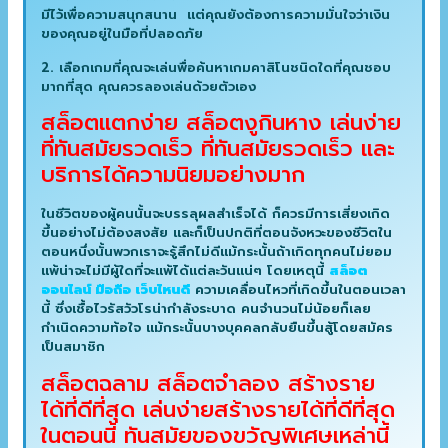
มีไว้เพื่อความสนุกสนาน แต่คุณยังต้องการความมั่นใจว่าเงิน
ของคุณอยู่ในมือที่ปลอดภัย
2. เลือกเกมที่คุณจะเล่นพื่อค้นหาเกมคาสิโนชนิดใดที่คุณชอบ
มากที่สุด คุณควรลองเล่นด้วยตัวเอง
สล็อตแตกง่าย สล็อตงูกินหาง เล่นง่าย
ที่ทันสมัยรวดเร็ว ที่ทันสมัยรวดเร็ว และ
บริการได้ความนิยมอย่างมาก
ในชีวิตของผู้คนนั้นจะบรรลุผลสำเร็จได้ ก็ควรมีการเสี่ยงเกิด
ขึ้นอย่างไม่ต้องสงสัย และก็เป็นปกติที่ตอนจังหวะของชีวิตใน
ตอนหนึ่งนั้นพวกเราจะรู้สึกไม่ดีแม้กระนั้นถ้าเกิดทุกคนไม่ยอม
แพ้น่าจะไม่มีผู้ใดที่จะแพ้ได้แต่ละวันแน่ๆ โดยเหตุนี้
สล็อต
ออนไลน์ มือถือ เว็บไหนดี
ความเคลื่อนไหวที่เกิดขึ้นในตอนเวลา
นี้ ซึ่งเชื้อไวรัสวัวโรน่ากำลังระบาด คนจำนวนไม่น้อยก็เลย
กำเนิดความท้อใจ แม้กระนั้นบางบุคคลกลับยืนขึ้นสู้โดยสมัคร
เป็นสมาชิก
สล็อตฉลาม สล็อตจําลอง สร้างราย
ได้ที่ดีที่สุด เล่นง่ายสร้างรายได้ที่ดีที่สุด
ในตอนนี้ ทันสมัยของขวัญพิเศษเหล่า​นี้