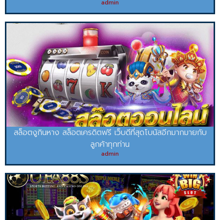
admin
สล็อตงูกินหาง สล็อตเครดิตฟรี เว็บดีที่สุดโบนัสอีกมากมายกับ
ลูกค้าทุกท่าน
admin