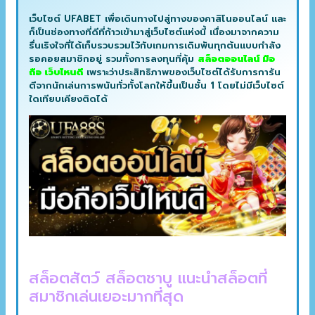
เว็บไซต์ UFABET เพื่อเดินทางไปสู่ทางของคาสิโนออนไลน์ และ
ก็เป็นช่องทางที่ดีที่ก้าวเข้ามาสู่เว็บไซต์แห่งนี้ เนื่องมาจากความ
รื่นเริงใจที่ได้เก็บรวบรวมไว้กับเกมการเดิมพันทุกต้นแบบกำลัง
รอคอยสมาชิกอยู่ รวมทั้งการลงทุนที่คุ้ม
สล็อตออนไลน์ มือ
ถือ เว็บไหนดี
เพราะว่าประสิทธิภาพของเว็บไซต์ได้รับการการัน
ตีจากนักเล่นการพนันทั่วทั้งโลกให้ขึ้นเป็นชั้น 1 โดยไม่มีเว็บไซต์
ใดเทียบเคียงติดได้
สล็อตสัตว์ สล็อตชาบู แนะนำสล็อตที่
สมาชิกเล่นเยอะมากที่สุด