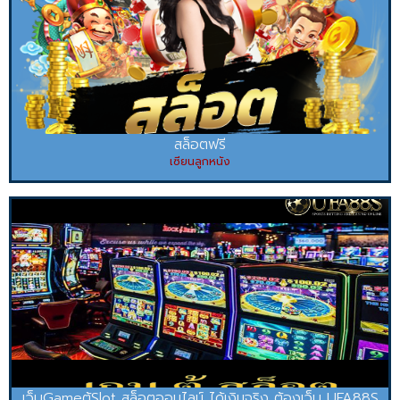
สล็อตฟรี
เซียนลูกหนัง
เว็บGameตู้Slot สล็อตออนไลน์ ได้เงินจริง ต้องเว็บ UFA88S