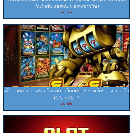
เว็บไซต์พนันยอดนิยมของชาวไทย
admin
สล็อตทดลองเล่นฟรี สล็อตสัตว์ เว็บดีที่สุดในขณะนี้บริการที่รวดเร็ว
ทันใจทุกวินาที
admin