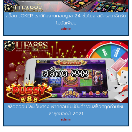
สล็อต JOKER เรามีทีมงานคอยดูแล 24 ชั่วโมง สมัครสมาชิกรับ
โบนัสเพียบ
admin
สล็อตออนไลน์เว็บตรง ฝากถอนไม่มีขั้นต่ำรวมสล็อตทุกค่ายใหม่
ล่าสุดของปี 2021
admin