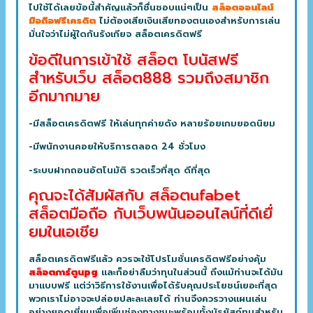
ไปใช้ได้เลยข้อนี้สำคัญแล้วก็ชื่นชอบแน่ๆเป็น
สล็อตออนไลน์
มือถือฟรีเครดิต
ไม่ต้องเสียเงินเสียทองตนเองสำหรับการเล่น
มั่นใจว่าไม่ผู้ใดกันรังเกียจ สล็อตเครดิตฟรี
ข้อดีในการเข้าใช้ สล็อต โบนัสฟรี
สำหรับเว็บ สล็อต888 รวมถึงสมาชิก
อีกมากมาย
-มีสล็อตเครดิตฟรี ให้เล่นทุกค่ายดัง หลายร้อยเกมยอดนิยม
-มีพนักงานคอยให้บริการตลอด 24 ชั่วโมง
-ระบบฝากถอนอัตโนมัติ รวดเร็วที่สุด ดีที่สุด
คุณจะได้สัมผัสกับ สล็อตufabet
สล็อตมือถือ กับเว็บพนันออนไลน์ที่ดีเยื่
ยมในเอเชีย
สล็อตเครดิตฟรีแล้ว ควรจะใช้โปรโมชั่นเครดิตฟรีอย่างคุ้ม
สล็อตการ์ตูนpg
และก็อย่าลืมว่าทุนในส่วนนี้ ถึงแม้ท่านจะได้มัน
มาแบบฟรี แต่ว่าวิธีการใช้งานเพื่อได้รับคุณประโยชน์เยอะที่สุด
พวกเราไม่อาจจะปล่อยปละละเลยได้ ท่านจึงควรวางแผนเล่น
อย่างยอดเยี่ยมเพื่อเพิ่มช่องทางชนะพร้อมทั้งมัธยัสถ์ทุนสำหรับ