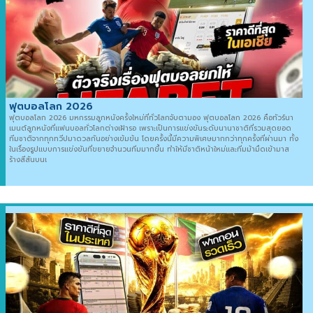
ฟุตบอลโลก 2026
ฟุตบอลโลก 2026 มหกรรมลูกหนังครั้งใหม่ที่ทั่วโลกจับตามอง ฟุตบอลโลก 2026 คือทัวร์นา
เมนต์ลูกหนังที่แฟนบอลทั่วโลกต่างเฝ้ารอ เพราะเป็นการแข่งขันระดับนานาชาติที่รวมสุดยอด
ทีมชาติจากทุกทวีปมาดวลกันอย่างเข้มข้น โดยครั้งนี้มีความพิเศษมากกว่าทุกครั้งที่ผ่านมา ทั้ง
ในเรื่องรูปแบบการแข่งขันที่ขยายจำนวนทีมมากขึ้น ทำให้มีชาติหน้าใหม่และทีมม้ามืดเข้ามาส
ร้างสีสันบนเ