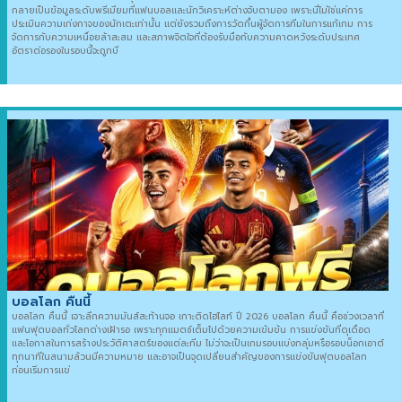
กลายเป็นข้อมูลระดับพรีเมียมที่แฟนบอลและนักวิเคราะห์ต่างจับตามอง เพราะนี่ไม่ใช่แค่การ
ประเมินความเก่งกาจของนักเตะเท่านั้น แต่ยังรวมถึงการวัดกึ๋นผู้จัดการทีมในการแก้เกม การ
จัดการกับความเหนื่อยล้าสะสม และสภาพจิตใจที่ต้องรับมือกับความคาดหวังระดับประเทศ
อัตราต่อรองในรอบนี้จะถูกบี
บอลโลก คืนนี้
บอลโลก คืนนี้ เจาะลึกความมันส์สะท้านจอ เกาะติดไฮไลท์ ปี 2026 บอลโลก คืนนี้ คือช่วงเวลาที่
แฟนฟุตบอลทั่วโลกต่างเฝ้ารอ เพราะทุกแมตช์เต็มไปด้วยความเข้มข้น การแข่งขันที่ดุเดือด
และโอกาสในการสร้างประวัติศาสตร์ของแต่ละทีม ไม่ว่าจะเป็นเกมรอบแบ่งกลุ่มหรือรอบน็อกเอาต์
ทุกนาทีในสนามล้วนมีความหมาย และอาจเป็นจุดเปลี่ยนสำคัญของการแข่งขันฟุตบอลโลก
ก่อนเริ่มการแข่