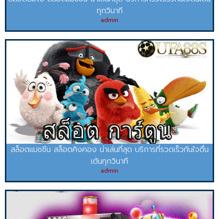
ทุกวินาที
admin
สล็อตแมชชีน สล็อตคิงคอง น่าเล่นที่สุด บริการที่รวดเร็วทันใจตื่น
เต้นทุกวินาที
admin