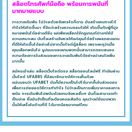
สล็อตโทรศัพท์มือถือ พร้อมการพนันที่
มากมายแบบ
การวางเดิมพัน ไม่ว่าจะด้วยจังหวะใดก็ตาม มันสร้างหนทางได้
กำไรให้เกิดขึ้นมา ที่จัดว่าสร้างความชอบใจให้ เกิดขึ้นกับผู้ที่มุ่ง
หมายพนันได้อย่างดียิ่ง แค่เพียงเลือกใช้กฎเกณฑ์ต่างๆให้มี
ความเหมาะสม มันก็จะสร้างจังหวะให้แด่คุณได้สร้างผลตอบแทน
ที่ดีให้เกิดขึ้นได้อย่างไม่ยากเว็บไซต์ตู้สล็อต เพราะเหตุว่าเมื่อ
คุณเลือกพนันไป รูปแบบของเกมพวกนั้นสามารถตอบสนอง
ความต้องการในส่วนของการวางเดิมพันได้อย่างน่าสนใจเพิ่ม
มากขึ้น
สมัครเข้าเล่น สล็อตเว็บไซต์ตรง สล็อตออนไลน์ฟรี ทำเงินผ่าน
เว็บไซต์ UFA88S ที่มีสมาชิกมากให้การเห็นด้วย
แน่นนอนว่า UFABET มันก็มีความเป็นไปได้มากขึ้นในส่วนของ
เพื่อการต่อยอดวิธีการทำกำไร ไม่ว่าจะเป็นการเพิ่มราคาของการ
พนัน การเดิมพันไปพนันด้วยเกมจังหวะอื่นๆ มันก็จะสามารถทำ
เป็นง่าย ซึ่งมันจำเป็นที่จะต้องคงจะสังกัด คุณว่าจะใช้แบบพวก
นั้นให้เสร็จในด้านที่ดี ได้มากน้อยมากแค่ไหน