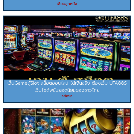
เซียนลูกหนัง
เว็บGameตู้Slot สล็อตออนไลน์ ได้เงินจริง ต้องเว็บ UFA88S
เว็บไซต์พนันยอดนิยมของชาวไทย
admin