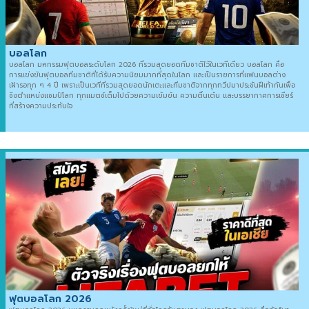
บอลโลก
บอลโลก มหกรรมฟุตบอลระดับโลก 2026 ที่รวมสุดยอดทีมชาติไว้ในเวทีเดียว บอลโลก คือ
การแข่งขันฟุตบอลทีมชาติที่ได้รับความนิยมมากที่สุดในโลก และเป็นรายการที่แฟนบอลต่าง
เฝ้ารอทุก ๆ 4 ปี เพราะเป็นเวทีที่รวมสุดยอดนักเตะและทีมชาติจากทุกทวีปมาประชันฝีเท้ากันเพื่อ
ชิงตำแหน่งแชมป์โลก ทุกแมตช์เต็มไปด้วยความเข้มข้น ความตื่นเต้น และบรรยากาศการเชียร์
ที่สร้างความประทับใจ
ฟุตบอลโลก 2026