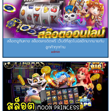
สล็อตงูกินหาง สล็อตเครดิตฟรี เว็บดีที่สุดโบนัสอีกมากมายกับ
ลูกค้าทุกท่าน
admin