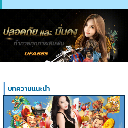
บทความแนะนำ