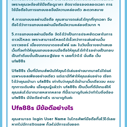
เพราะคุณจะต้องใช้มือถือดูราคา อัตราต่อรองตลอดเวลา การ
ใช้มือถือในการแทงบอลจึงมีความคล่องตัว สะดวกสบาย
4.การแทงบอลผ่านมือถือ คุณสามารถเล่นได้ทุกที่ทุกเวลา จึง
ถือได้ว่าการแทงบอลผ่านมือถือมีความคล่องตัวมาก ๆ
5.การแทงบอลผ่านมือถือ จัดได้ว่าเป็นการประหยัดเวลาในการ
ดาวน์โหลด เพราะสามารถโหลดได้เร็วกว่าการเล่นผ่านเว็บ
บราวเซอร์ เนื่องจากขนาดของไฟล์ และ ในวันนี้เราขอนำเสนอ
เว็บที่จะทำให้คุณแทงบอลบนมือถือให้คุณได้กำไรอย่างเป็นกอบ
เป็นกำถึงขขั้นเป็นเศรษฐีย่อย ๆ เลยก็ว่าได้ นั่นคือ เว็บ
ufa88s
Ufa88s เว็บที่มีเกมส์พนันให้คุณได้เล่นอย่างมากมายไม่ใช่แค่
เฉพาะบอลเพียงอย่างเดียว แต่เรามีกีฬาให้คุณเล่นอย่าง เรียก
ได้ว่าคุณเข้ามา ufa88s เท่ากับว่าคุณได้เข้ามาเว็บเดียวจบ ครบ
ทุกการเดิมพัน เมื่อคุณรู้แล้วว่า ufa88s เป็นเว็บที่ดีมีเกมส์ให้
คุณเล่นได้มากมายหลากหลาย ทีนี้เรามาดูกันค่ะว่าทำไมถึงต้อง
ufa88s มีข้อดีอย่างไร เรามาดูกันค่ะ
Ufa88s
มีข้อดีอย่างไร
คุณสามารถ login User Name ในโทรศัพท์มือถือทิ้งไว้ได้เลย
หากไม่มีการปิดแอพ ก็จะไม่มีการเด้งออก