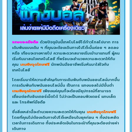
แทงบอลมือถือ
ด้วยปัจจุบันนี้เทคโนโลยีได้ก้าวไกลไปมาก การ
เดิมพันแบบเดิม ๆ ที่คุณจะต้องเดินทางไปโต๊ะนั้นค่อย ๆ ลดลง
หรือ เกือบจะจางหายไป ความสะดวกสบายเริ่มเข้ามาแทนที่ ผู้คน
เริ่มหันมาสนใจเทคโนโลยี ที่พร้อมจะอำนวยความสะดวกให้กับ
คุณ
เกมยิงจุดโทษฟรี
นักพนันมืออาชีพเริ่มหันมาใส่ใจกับ
เทคโนโลยี
โดยเริ่มมาให้ความสำคัญกับการเดิมพันกับพนันออนไลน์มากขึ้น
การเดิมพันกับพนันออนไลน์นั้น เป็นการ แทงบอลไม่มีขั้นต่ำ
เกมยิงจุดโทษฟรี
เพียงแค่คุณก็จะต้องมีอุปกรณ์ที่สามารถ
เชื่อมต่อกับอินเตอร์เน็ตได้ ไม่ว่าจะเป็นคอมพิวเตอร์ แทบเล็ต
และ โทรศัพท์มือถือ
ซึ่งสิ่งเหล่านี้จะดำนวยความสะดวกให้กับคุณ
เกมยิงจุดโทษฟรี
โดยที่คุณไม่ต้องเดินทางไปโต๊ะเหมือนในยุคก่อน ๆ ทั้งประหยัด
เวลาในการเดินทาง ทั้งประหยัดเงินในกระเป๋าที่คุณจะต้องจ่ายค่า
เดินทาง