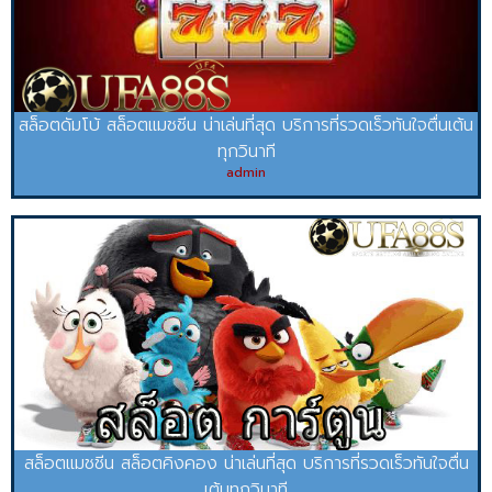
สล็อตดัมโบ้ สล็อตแมชชีน น่าเล่นที่สุด บริการที่รวดเร็วทันใจตื่นเต้น
ทุกวินาที
admin
สล็อตแมชชีน สล็อตคิงคอง น่าเล่นที่สุด บริการที่รวดเร็วทันใจตื่น
เต้นทุกวินาที