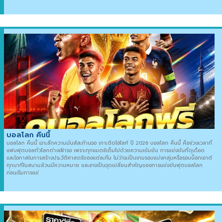
บอลโลก คืนนี้
บอลโลก คืนนี้ เจาะลึกความมันส์สะท้านจอ เกาะติดไฮไลท์ ปี 2026 บอลโลก คืนนี้ คือช่วงเวลาที่
แฟนฟุตบอลทั่วโลกต่างเฝ้ารอ เพราะทุกแมตช์เต็มไปด้วยความเข้มข้น การแข่งขันที่ดุเดือด
และโอกาสในการสร้างประวัติศาสตร์ของแต่ละทีม ไม่ว่าจะเป็นเกมรอบแบ่งกลุ่มหรือรอบน็อกเอาต์
ทุกนาทีในสนามล้วนมีความหมาย และอาจเป็นจุดเปลี่ยนสำคัญของการแข่งขันฟุตบอลโลก
ก่อนเริ่มการแข่