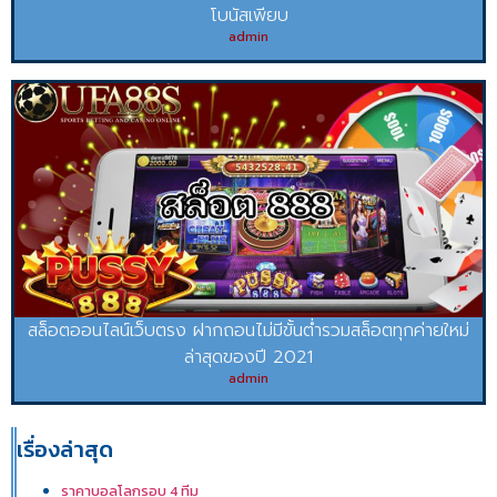
โบนัสเพียบ
admin
สล็อตออนไลน์เว็บตรง ฝากถอนไม่มีขั้นต่ำรวมสล็อตทุกค่ายใหม่
ล่าสุดของปี 2021
admin
เรื่องล่าสุด
ราคาบอลโลกรอบ 4 ทีม