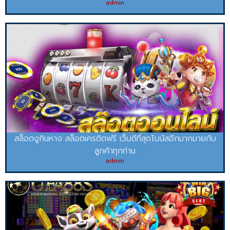
admin
สล็อตงูกินหาง สล็อตเครดิตฟรี เว็บดีที่สุดโบนัสอีกมากมายกับ
ลูกค้าทุกท่าน
admin