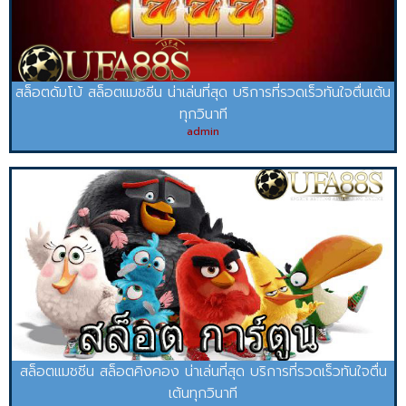
สล็อตดัมโบ้ สล็อตแมชชีน น่าเล่นที่สุด บริการที่รวดเร็วทันใจตื่นเต้น
ทุกวินาที
admin
สล็อตแมชชีน สล็อตคิงคอง น่าเล่นที่สุด บริการที่รวดเร็วทันใจตื่น
เต้นทุกวินาที