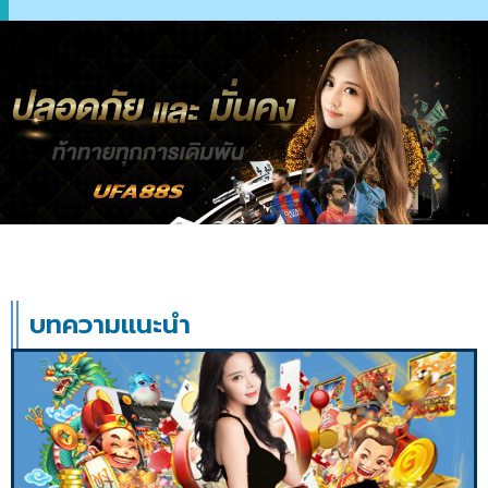
บทความแนะนำ