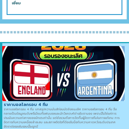
เยี่ยม
ราคาบอลโลกรอบ 4 ทีม
ราคาบอลโลกรอบ 4 ทีม บทสรุปความมันส์ก่อนนัดชิงชนะเลิศ ราคาบอลโลกรอบ 4 ทีม จึง
กลายเป็นข้อมูลระดับพรีเมียมที่แฟนบอลและนักวิเคราะห์ต่างจับตามอง เพราะนี่ไม่ใช่แค่การ
ประเมินความเก่งกาจของนักเตะเท่านั้น แต่ยังรวมถึงการวัดกึ๋นผู้จัดการทีมในการแก้เกม การ
จัดการกับความเหนื่อยล้าสะสม และสภาพจิตใจที่ต้องรับมือกับความคาดหวังระดับประเทศ
อัตราต่อรองในรอบนี้จะถูกบี