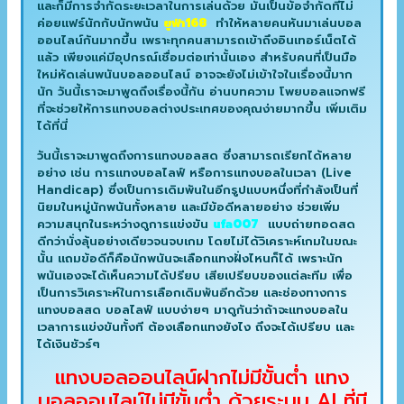
และก็มีการจำกัดระยะเวลาในการเล่นด้วย มันเป็นข้อจำกัดที่ไม่
ค่อยแฟร์นักกับนักพนัน
ยูฟ่า168
ทำให้หลายคนหันมาเล่นบอล
ออนไลน์กันมากขึ้น เพราะทุกคนสามารถเข้าถึงอินเทอร์เน็ตได้
แล้ว เพียงแค่มีอุปกรณ์เชื่อมต่อเท่านั้นเอง สำหรับคนที่เป็นมือ
ใหม่หัดเล่นพนันบอลออนไลน์ อาจจะยังไม่เข้าใจในเรื่องนี้มาก
นัก วันนี้เราจะมาพูดถึงเรื่องนี้กัน อ่านบทความ โพยบอลแจกฟรี
ที่จะช่วยให้การแทงบอลต่างประเทศของคุณง่ายมากขึ้น เพิ่มเติม
ได้ที่นี่
วันนี้เราจะมาพูดถึงการแทงบอลสด ซึ่งสามารถเรียกได้หลาย
อย่าง เช่น การแทงบอลไลฟ์ หรือการแทงบอลในเวลา (Live
Handicap) ซึ่งเป็นการเดิมพันในอีกรูปแบบหนึ่งที่กำลังเป็นที่
นิยมในหมู่นักพนันทั้งหลาย และมีข้อดีหลายอย่าง ช่วยเพิ่ม
ความสนุกในระหว่างดูการแข่งขัน
ufa007
แบบถ่ายทอดสด
ดีกว่านั่งลุ้นอย่างเดียวจนจบเกม โดยไม่ได้วิเคราะห์เกมในขณะ
นั้น แถมข้อดีก็คือนักพนันจะเลือกแทงฝั่งไหนก็ได้ เพราะนัก
พนันเองจะได้เห็นความได้ปรียบ เสียเปรียบของแต่ละทีม เพื่อ
เป็นการวิเคราะห์ในการเลือกเดิมพันอีกด้วย และช่องทางการ
แทงบอลสด บอลไลฟ์ แบบง่ายๆ มาดูกันว่าถ้าจะแทงบอลใน
เวลาการแข่งขันทั้งที ต้องเลือกแทงยังไง ถึงจะได้เปรียบ และ
ได้เงินชัวร์ๆ
แทงบอลออนไลน์ฝากไม่มีขั้นต่ํา
แทง
บอลออนไลน์ไม่มีขั้นต่ำ ด้วยระบบ AI ที่มี