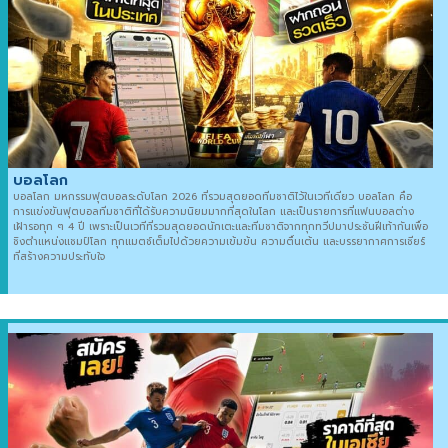
บอลโลก
บอลโลก มหกรรมฟุตบอลระดับโลก 2026 ที่รวมสุดยอดทีมชาติไว้ในเวทีเดียว บอลโลก คือ
การแข่งขันฟุตบอลทีมชาติที่ได้รับความนิยมมากที่สุดในโลก และเป็นรายการที่แฟนบอลต่าง
เฝ้ารอทุก ๆ 4 ปี เพราะเป็นเวทีที่รวมสุดยอดนักเตะและทีมชาติจากทุกทวีปมาประชันฝีเท้ากันเพื่อ
ชิงตำแหน่งแชมป์โลก ทุกแมตช์เต็มไปด้วยความเข้มข้น ความตื่นเต้น และบรรยากาศการเชียร์
ที่สร้างความประทับใจ