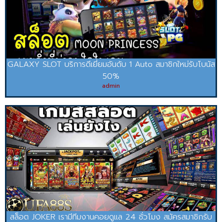
GALAXY SLOT บริการดีเยี่ยมอันดับ 1 Auto สมาชิกใหม่รับโบนัส
50%
admin
สล็อต JOKER เรามีทีมงานคอยดูแล 24 ชั่วโมง สมัครสมาชิกรับ