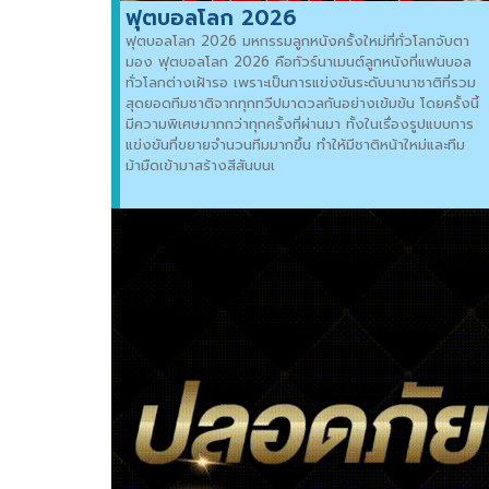
ฟุตบอลโลก 2026
ฟุตบอลโลก 2026 มหกรรมลูกหนังครั้งใหม่ที่ทั่วโลกจับตา
มอง ฟุตบอลโลก 2026 คือทัวร์นาเมนต์ลูกหนังที่แฟนบอล
ทั่วโลกต่างเฝ้ารอ เพราะเป็นการแข่งขันระดับนานาชาติที่รวม
สุดยอดทีมชาติจากทุกทวีปมาดวลกันอย่างเข้มข้น โดยครั้งนี้
มีความพิเศษมากกว่าทุกครั้งที่ผ่านมา ทั้งในเรื่องรูปแบบการ
แข่งขันที่ขยายจำนวนทีมมากขึ้น ทำให้มีชาติหน้าใหม่และทีม
ม้ามืดเข้ามาสร้างสีสันบนเ