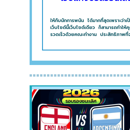
ให้กับนักการพนัน ได้มากที่สุดเพราะว่าเป
เว็บไซต์นี้เว็บไซต์เดียว ก็สามารถทำใ
รวดเร็วด้วยคณะทำงาน ประสิทธิภาพที่จะ