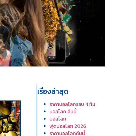
เรื่องล่าสุด
ราคาบอลโลกรอบ 4 ทีม
บอลโลก คืนนี้
บอลโลก
ฟุตบอลโลก 2026
ราคาบอลโลกคืนนี้