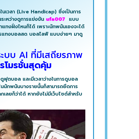
ในเวลา (Live Handicap) ซึ่งเป็นการ
ในระหว่างดูการแข่งขัน
ufa007
แบบ
อกแทงฝั่งไหนก็ได้ เพราะนักพนันเองจะได้
างการแทงบอลสด บอลไลฟ์ แบบง่ายๆ มาดู
ะบบ AI ที่มีเสถียรภาพ
โมรชั่นสุดคุ้ม
รดูฟุตบอล และมีเวลาว่างในการดูบอล
ในนักพนันบางรายนั้นก็สามารถยึดการ
เลยก็ว่าได้ หากยังไม่มีเว็บไซต์สำหรับ