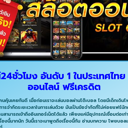
4ชั่วโมง อันดับ 1 ในประเทศไท
ออนไลน์ ฟรีเครดิต
ยคนคุ้นเคยกันดี เมื่อก่อนเราจะเล่นบอลผ่านโต๊ะบอล โดยมีเด็กเดินโ
ีการจำกัดระยะเวลาในการเล่นด้วย มันเป็นข้อจำกัดที่ไม่ค่อยแฟร์นั
ามารถเข้าถึงอินเทอร์เน็ตได้แล้ว เพียงแค่มีอุปกรณ์เชื่อมต่อเท่าน
่องนี้มากนัก วันนี้เราจะมาพูดถึงเรื่องนี้กัน อ่านบทความ โพยบอ
ี่