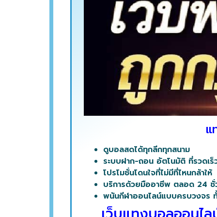
แท
ดูบอลสดได้ทุกลีกทุกสนาม
ระบบฝาก-ถอน อัตโนมัติ ที่รวดเร็วท
โปรโมชั่นโดนใจที่ไม่มีที่ไหนกล้าให้
บริการด้วยมืออาชีพ ตลอด 24 ชั่
พนันกีฬาออนไลน์แบบครบวงจร ทั้
เว็บแทงบอลออนไลน์