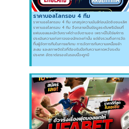
ราคาบอลโลกรอบ 4 ทีม
ราคาบอลโลกรอบ 4 ทีม บทสรุปความมันส์ก่อนนัดชิงชนะเลิศ
ราคาบอลโลกรอบ 4 ทีม จึงกลายเป็นข้อมูลระดับพรีเมียมที่
แฟนบอลและนักวิเคราะห์ต่างจับตามอง เพราะนี่ไม่ใช่แค่การ
ประเมินความเก่งกาจของนักเตะเท่านั้น แต่ยังรวมถึงการวัด
กึ๋นผู้จัดการทีมในการแก้เกม การจัดการกับความเหนื่อยล้า
สะสม และสภาพจิตใจที่ต้องรับมือกับความคาดหวังระดับ
ประเทศ อัตราต่อรองในรอบนี้จะถูกบี