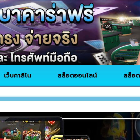
เว็บคาสิโน
สล็อตออนไลน์
สล็อต