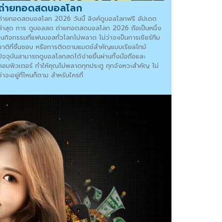
ถ่ายทอดสดบอลโลก
ถ่ายทอดสดบอลโลก 2026 วันนี้ ลิงค์ดูบอลโลกฟรี อัปเดต
ล่าสุด การ ดูบอลสด ถ่ายทอดสดบอลโลก 2026 ถือเป็นหนึ่ง
ในกิจกรรมที่แฟนบอลทั่วโลกไม่พลาด ไม่ว่าจะเป็นการเชียร์ทีม
ชาติที่ชื่นชอบ หรือการติดตามแมตช์สำคัญแบบเรียลไทม์
ปัจจุบันสามารถดูบอลโลกสดได้ง่ายขึ้นผ่านทั้งมือถือและ
คอมพิวเตอร์ ทำให้คุณไม่พลาดทุกประตู ทุกจังหวะสำคัญ ไม่
ว่าจะอยู่ที่ไหนก็ตาม สำหรับใครที่