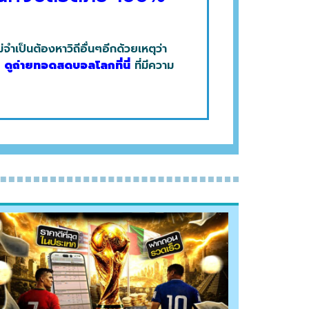
จำเป็นต้องหาวิถีอื่นๆอีกด้วยเหตุว่า
น
ดูถ่ายทอดสดบอลโลกที่นี่
ที่มีความ