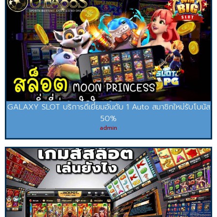
GALAXY SLOT บริการดีเยี่ยมอันดับ 1 Auto สมาชิกใหม่รับโบนัส
50%
admin