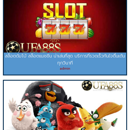
สล็อตดัมโบ้ สล็อตแมชชีน น่าเล่นที่สุด บริการที่รวดเร็วทันใจตื่นเต้น
ทุกวินาที
admin