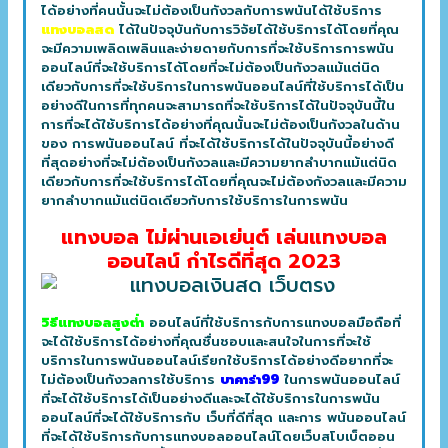
ได้อย่างที่คนนั้นจะไม่ต้องเป็นกังวลกับการพนันได้ใช้บริการ
แทงบอลสด
ได้ในปัจจุบันกับการวิจัยได้ใช้บริการได้โดยที่คุณ
จะมีความ​เพลิดเพลิน​และง่ายดายกับการที่จะใช้บริการการพนัน
ออนไลน์ที่จะใช้บริการได้โดยที่จะไม่ต้องเป็นกังวลแม้แต่นิด
เดียวกับการที่จะใช้บริการในการพนันออนไลน์ที่ใช้บริการได้เป็น
อย่างดีในการที่ทุกคนจะสามารถที่จะใช้บริการได้ในปัจจุบันนี้ใน
การที่จะได้ใช้บริการได้อย่างที่คุณนั้นจะไม่ต้องเป็นกังวลในด้าน
ของ การพนันออนไลน์ ที่จะได้ใช้บริการได้ในปัจจุบันนี้อย่างดี
ที่สุดอย่างที่จะไม่ต้องเป็นกังวลและมีความยากลำบากแม้แต่นิด
เดียวกับการที่จะใช้บริการได้โดยที่คุณจะไม่ต้องกังวลและมีความ
ยากลำบากแม้แต่นิดเดียวกับการใช้บริการในการพนัน
แทงบอล ไม่ผ่านเอเย่นต์ เล่นแทงบอล
ออนไลน์ กำไรดีที่สุด 2023
วิธีแทงบอลสูงต่ำ
ออนไลน์ที่ใช้บริการกับการแทงบอลมือถือที่
จะได้ใช้บริการได้อย่างที่คุณชื่นชอบและสนใจในการที่จะใช้
บริการในการพนันออนไลน์เรียกใช้บริการได้อย่างดีอยากที่จะ
ไม่ต้องเป็นกังวลการใช้บริการ
บาคาร่า99
ในการพนันออนไลน์
ที่จะได้ใช้บริการได้เป็นอย่างดีและจะได้ใช้บริการในการพนัน
ออนไลน์ที่จะได้ใช้บริการกับ เว็บที่ดีที่สุด และการ พนันออนไลน์
ที่จะได้ใช้บริการกับการแทงบอลออนไลน์โดยเว็บสโบเบ็ตออน