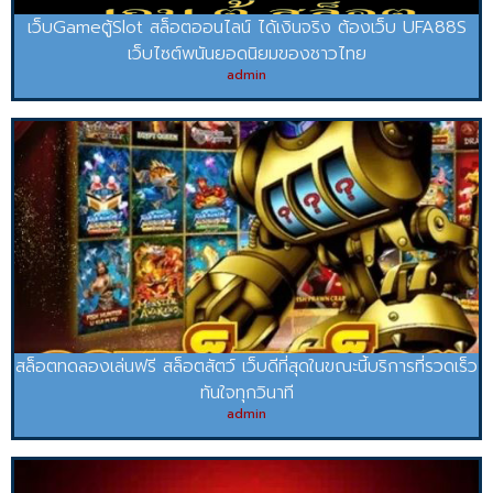
เว็บGameตู้Slot สล็อตออนไลน์ ได้เงินจริง ต้องเว็บ UFA88S
เว็บไซต์พนันยอดนิยมของชาวไทย
admin
สล็อตทดลองเล่นฟรี สล็อตสัตว์ เว็บดีที่สุดในขณะนี้บริการที่รวดเร็ว
ทันใจทุกวินาที
admin