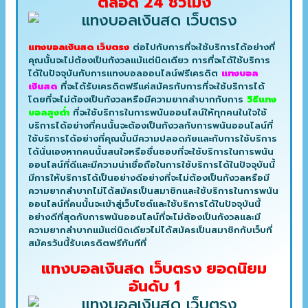
ตลอด 24 ชั่วโมง
แทงบอลเงินสด เว็บตรง
ต่อไปกับการที่จะใช้บริการได้อย่างที่
คุณนั้นจะไม่ต้องเป็นกังวลแม้แต่นิดเดียว การที่จะได้ใช้บริการ
ได้ในปัจจุบันกับการแทงบอลออนไลน์ฟรีเครดิต
แทงบอล
เงินสด
ที่จะได้รับเครดิตฟรีแค่สมัครกับการที่จะใช้บริการได้
โดยที่จะไม่ต้องเป็นกังวลหรือมีความยากลำบากกับการ
วิธีแทง
บอลสูงต่ำ
ที่จะใช้บริการในการพนันออนไลน์ให้ทุกคนในใจใช้
บริการได้อย่างที่คนนั้นจะต้องเป็นกังวลกับการพนันออนไลน์ที่
ใช้บริการได้อย่างที่คุณนั้นมีความปลอดภัยและกับการใช้บริการ
ได้นั่นเองหากคนนั้นสนใจหรือชื่นชอบที่จะใช้บริการในการพนัน
ออนไลน์ที่ดีและมีความน่าเชื่อถือในการใช้บริการได้ในปัจจุบันนี้
มีการให้บริการได้เป็นอย่างดีอย่างที่จะไม่ต้องเป็นกังวลหรือมี
ความยากลำบากไม่ได้สมัครเป็นสมาชิกและใช้บริการในการพนัน
ออนไลน์ที่คนนั้นจะเข้าสู่เว็บไซต์และใช้บริการได้ในปัจจุบันนี้
อย่างดีที่สุดกับการพนันออนไลน์ที่จะไม่ต้องเป็นกังวลและมี
ความยากลำบากแม้แต่นิดเดียวไม่ได้สมัครเป็นสมาชิกกับเว็บที่
สมัครวันนี้รับเครดิตฟรีทันทีที่
แทงบอลเงินสด เว็บตรง ยอดนิยม
อันดับ 1