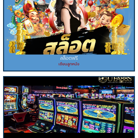
สล็อตฟรี
เซียนลูกหนัง