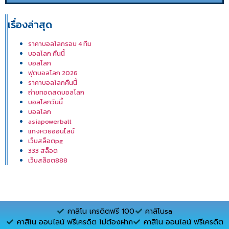
เรื่องล่าสุด
ราคาบอลโลกรอบ 4 ทีม
บอลโลก คืนนี้
บอลโลก
ฟุตบอลโลก 2026
ราคาบอลโลกคืนนี้
ถ่ายทอดสดบอลโลก
บอลโลกวันนี้
บอลโลก
asiapowerball
แทงหวยออนไลน์
เว็บสล็อตpg
333 สล็อต
เว็บสล็อต888
คาสิโน เครดิตฟรี 100
คาสิโนsa
คาสิโน ออนไลน์ ฟรีเครดิต ไม่ต้องฝาก
คาสิโน ออนไลน์ ฟรีเครดิต