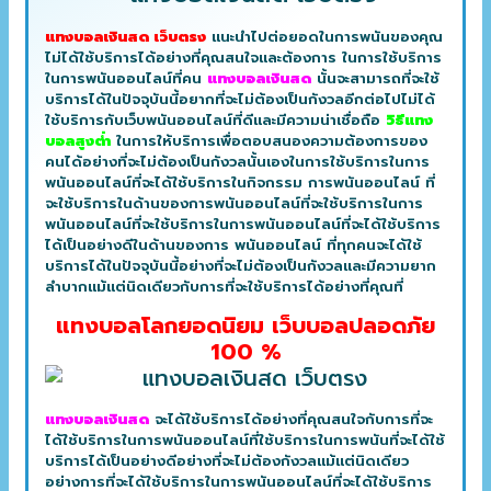
แทงบอลเงินสด เว็บตรง
แนะนำไปต่อยอดในการพนันของคุณ
ไม่ได้ใช้บริการได้อย่างที่คุณสนใจและต้องการ ในการใช้บริการ
ในการพนันออนไลน์ที่คน
แทงบอลเงินสด
นั้นจะสามารถที่จะใช้
บริการได้ในปัจจุบันนี้อยากที่จะไม่ต้องเป็นกังวลอีกต่อไปไม่ได้
ใช้บริการกับเว็บพนันออนไลน์ที่ดีและมีความน่าเชื่อถือ
วิธีแทง
บอลสูงต่ำ
ในการให้บริการเพื่อตอบสนองความต้องการของ
คนได้อย่างที่จะไม่ต้องเป็นกังวลนั้นเองในการใช้บริการในการ
พนันออนไลน์ที่จะได้ใช้บริการในกิจกรรม การพนันออนไลน์ ที่
จะใช้บริการในด้านของการพนันออนไลน์ที่จะใช้บริการในการ
พนันออนไลน์ที่จะใช้บริการในการพนันออนไลน์ที่จะได้ใช้บริการ
ได้เป็นอย่างดีในด้านของการ พนันออนไลน์ ที่ทุกคนจะได้ใช้
บริการได้ในปัจจุบันนี้อย่างที่จะไม่ต้องเป็นกังวลและมีความยาก
ลำบากแม้แต่นิดเดียวกับการที่จะใช้บริการได้อย่างที่คุณที่
แทงบอลโลกยอดนิยม เว็บบอลปลอดภัย
100 %
แทงบอลเงินสด
จะได้ใช้บริการได้อย่างที่คุณสนใจกับการที่จะ
ได้ใช้บริการในการพนันออนไลน์ที่ใช้บริการในการพนันที่จะได้ใช้
บริการได้เป็นอย่างดีอย่างที่จะไม่ต้องกังวลแม้แต่นิดเดียว
อย่างการที่จะได้ใช้บริการในการพนันออนไลน์ที่จะได้ใช้บริการ