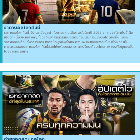
ราคาบอลโลกคืนนี้
ราคาบอลโลกคืนนี้ อัปเดตข้อมูลสำคัญก่อนเกมเดือดระดับโลกปี 2026 ราคาบอลโลกคืนนี้ ถือ
เป็นอีกหนึ่งข้อมูลสำคัญที่ช่วยให้เข้าใจแนวโน้มของเกมก่อนเริ่มการแข่งขันได้ดียิ่งขึ้น เพราะ
ราคาบอลสะท้อนถึงการวิเคราะห์จากข้อมูลเชิงลึกและความพร้อมของแต่ละทีมในช่วงเวลานั้น
การตรวจสอบราคาบอลโลกคืนนี้ช่วยให้แฟนบอลสามารถเปรียบเทียบศักยภาพของทีมคู่แข่งขัน
ได้อย่างมีประสิทธ
ถ่ายทอดสดบอลโลก