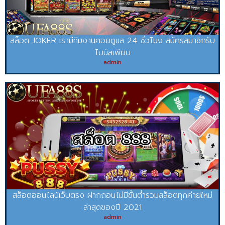
สล็อต JOKER เรามีทีมงานคอยดูแล 24 ชั่วโมง สมัครสมาชิกรับ
โบนัสเพียบ
admin
สล็อตออนไลน์เว็บตรง ฝากถอนไม่มีขั้นต่ำรวมสล็อตทุกค่ายใหม่
ล่าสุดของปี 2021
admin