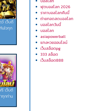
บอลโลก
ฟุตบอลโลก 2026
ราคาบอลโลกคืนนี้
ถ่ายทอดสดบอลโลก
์ เว็บดี
บอลโลกวันนี้
วทันใจทุก
บอลโลก
asiapowerball
แทงหวยออนไลน์
เว็บสล็อตpg
333 สล็อต
เว็บสล็อต888
ี เว็บดี
าทุกท่าน