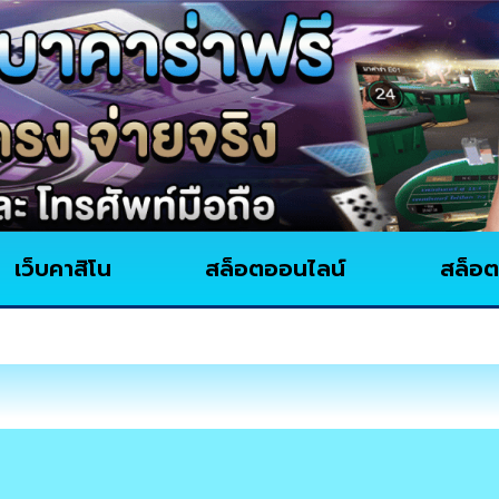
เว็บคาสิโน
สล็อตออนไลน์
สล็อต