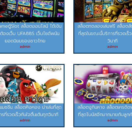
ameตู้Slot สล็อตออนไลน์ ได้เงิน
สล็อตทดลองเล่นฟรี สล็อตสัตว
 ต้องเว็บ UFA88S เว็บไซต์พนัน
ที่สุดในขณะนี้บริการที่รวดเร็
ยอดนิยมของชาวไทย
วินาที
admin
admin
แมชชีน สล็อตคิงคอง น่าเล่นที่สุด
สล็อตงูกินหาง สล็อตเครดิตฟร
ารที่รวดเร็วทันใจตื่นเต้นทุกวินาที
ที่สุดโบนัสอีกมากมายกับลูกค้
admin
admin