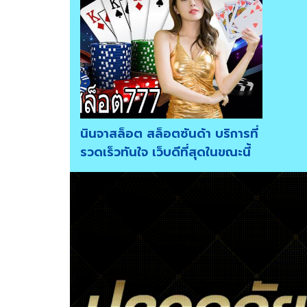
นินจาสล็อต สล็อตซันด้า บริการที่
รวดเร็วทันใจ เว็บดีที่สุดในขณะนี้