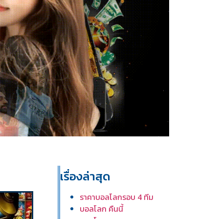
เรื่องล่าสุด
ราคาบอลโลกรอบ 4 ทีม
บอลโลก คืนนี้