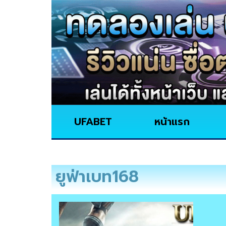
UFABET
หน้าแรก
ยูฟ่าเบท168