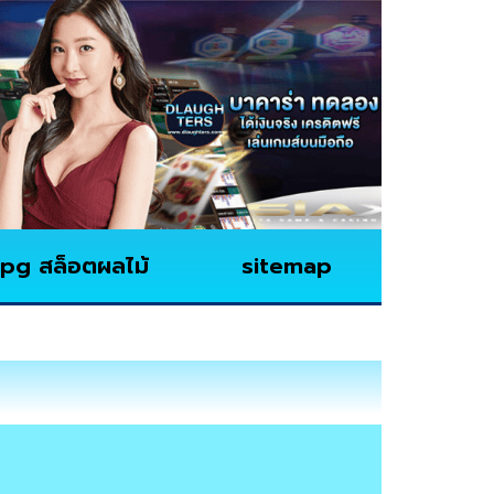
pg สล็อตผลไม้
sitemap