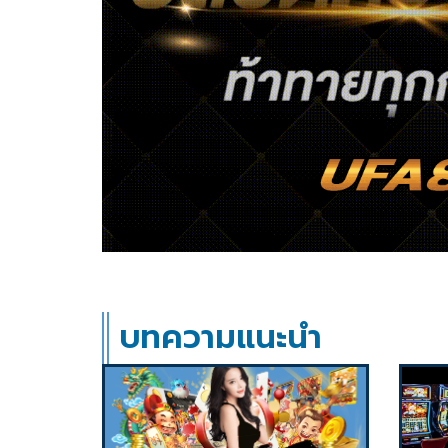
บทความแนะนำ