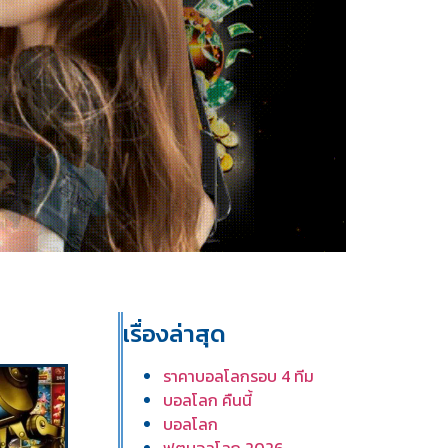
เรื่องล่าสุด
ราคาบอลโลกรอบ 4 ทีม
บอลโลก คืนนี้
บอลโลก
ฟุตบอลโลก 2026