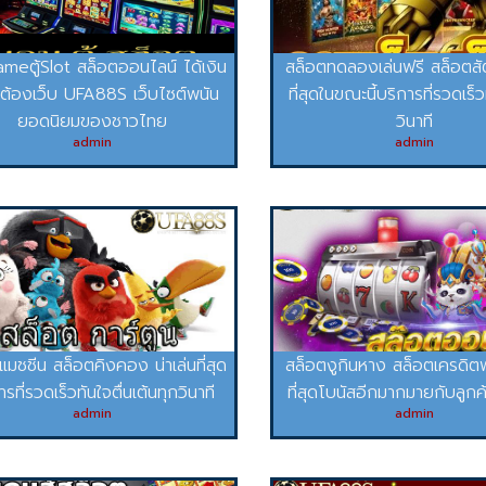
ameตู้Slot สล็อตออนไลน์ ได้เงิน
สล็อตทดลองเล่นฟรี สล็อตสัตว
 ต้องเว็บ UFA88S เว็บไซต์พนัน
ที่สุดในขณะนี้บริการที่รวดเร็
ยอดนิยมของชาวไทย
วินาที
admin
admin
แมชชีน สล็อตคิงคอง น่าเล่นที่สุด
สล็อตงูกินหาง สล็อตเครดิตฟร
ารที่รวดเร็วทันใจตื่นเต้นทุกวินาที
ที่สุดโบนัสอีกมากมายกับลูกค้
admin
admin