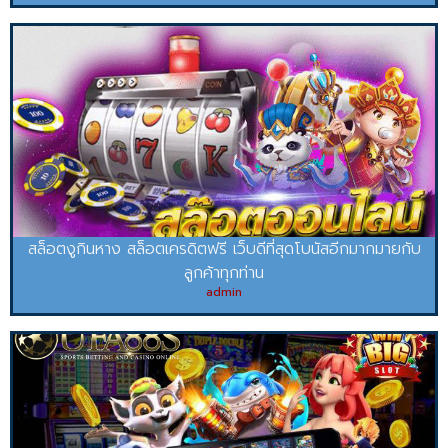
สล็อตงูกินหาง สล็อตเครดิตฟรี เว็บดีที่สุดโบนัสอีกมากมายกับ
ลูกค้าทุกท่าน
admin