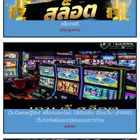
สล็อตฟรี
เซียนลูกหนัง
เว็บGameตู้Slot สล็อตออนไลน์ ได้เงินจริง ต้องเว็บ UFA88S
เว็บไซต์พนันยอดนิยมของชาวไทย
admin