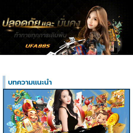
บทความแนะนำ