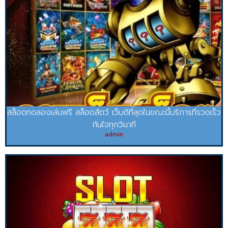
สล็อตทดลองเล่นฟรี สล็อตสัตว์ เว็บดีที่สุดในขณะนี้บริการที่รวดเร็ว
ทันใจทุกวินาที
admin