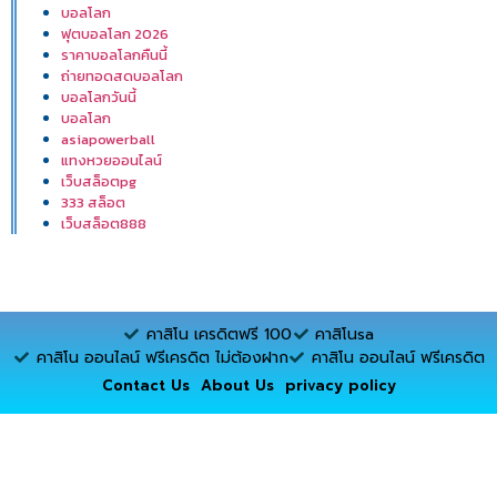
บอลโลก
ฟุตบอลโลก 2026
ราคาบอลโลกคืนนี้
ถ่ายทอดสดบอลโลก
บอลโลกวันนี้
บอลโลก
asiapowerball
แทงหวยออนไลน์
เว็บสล็อตpg
333 สล็อต
เว็บสล็อต888
คาสิโน เครดิตฟรี 100
คาสิโนsa
คาสิโน ออนไลน์ ฟรีเครดิต ไม่ต้องฝาก
คาสิโน ออนไลน์ ฟรีเครดิต
Contact Us
About Us
privacy policy