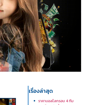
เรื่องล่าสุด
ราคาบอลโลกรอบ 4 ทีม