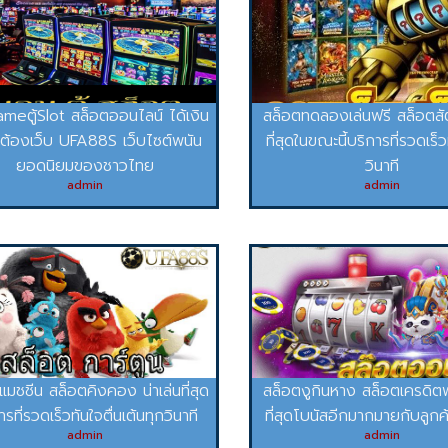
ameตู้Slot สล็อตออนไลน์ ได้เงิน
สล็อตทดลองเล่นฟรี สล็อตสัตว
 ต้องเว็บ UFA88S เว็บไซต์พนัน
ที่สุดในขณะนี้บริการที่รวดเร็
ยอดนิยมของชาวไทย
วินาที
admin
admin
แมชชีน สล็อตคิงคอง น่าเล่นที่สุด
สล็อตงูกินหาง สล็อตเครดิตฟร
ารที่รวดเร็วทันใจตื่นเต้นทุกวินาที
ที่สุดโบนัสอีกมากมายกับลูกค้
admin
admin