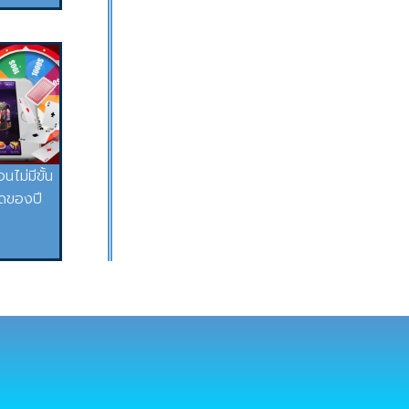
ไม่มีขั้น
ุดของปี