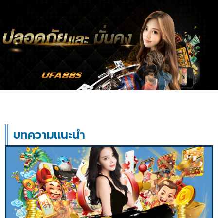
บทความแนะนำ