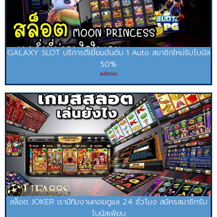
GALAXY SLOT บริการดีเยี่ยมอันดับ 1 Auto สมาชิกใหม่รับโบนัส
50%
admin
สล็อต JOKER เรามีทีมงานคอยดูแล 24 ชั่วโมง สมัครสมาชิกรับ
โบนัสเพียบ