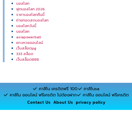
บอลโลก
ฟุตบอลโลก 2026
ราคาบอลโลกคืนนี้
ถ่ายทอดสดบอลโลก
บอลโลกวันนี้
บอลโลก
asiapowerball
แทงหวยออนไลน์
เว็บสล็อตpg
333 สล็อต
เว็บสล็อต888
คาสิโน เครดิตฟรี 100
คาสิโนsa
คาสิโน ออนไลน์ ฟรีเครดิต ไม่ต้องฝาก
คาสิโน ออนไลน์ ฟรีเครดิต
Contact Us
About Us
privacy policy