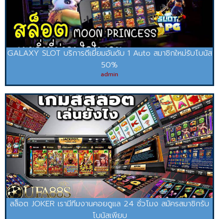
GALAXY SLOT บริการดีเยี่ยมอันดับ 1 Auto สมาชิกใหม่รับโบนัส
50%
admin
สล็อต JOKER เรามีทีมงานคอยดูแล 24 ชั่วโมง สมัครสมาชิกรับ
โบนัสเพียบ