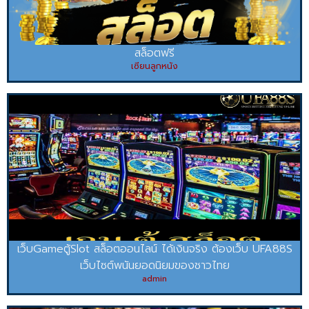
สล็อตฟรี
เซียนลูกหนัง
เว็บGameตู้Slot สล็อตออนไลน์ ได้เงินจริง ต้องเว็บ UFA88S
เว็บไซต์พนันยอดนิยมของชาวไทย
admin