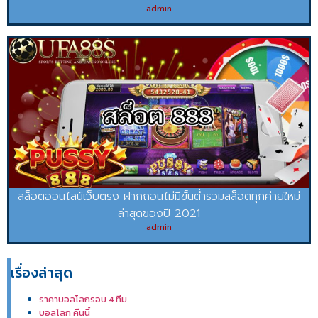
admin
สล็อตออนไลน์เว็บตรง ฝากถอนไม่มีขั้นต่ำรวมสล็อตทุกค่ายใหม่
ล่าสุดของปี 2021
admin
เรื่องล่าสุด
ราคาบอลโลกรอบ 4 ทีม
บอลโลก คืนนี้