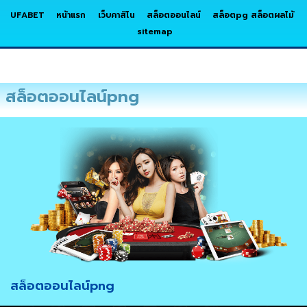
UFABET
หน้าแรก
เว็บคาสิโน
สล็อตออนไลน์
สล็อตpg สล็อตผลไม้
sitemap
สล็อตออนไลน์png
สล็อตออนไลน์png