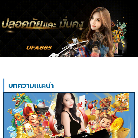
บทความแนะนำ