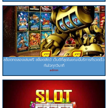
สล็อตทดลองเล่นฟรี สล็อตสัตว์ เว็บดีที่สุดในขณะนี้บริการที่รวดเร็ว
ทันใจทุกวินาที
admin