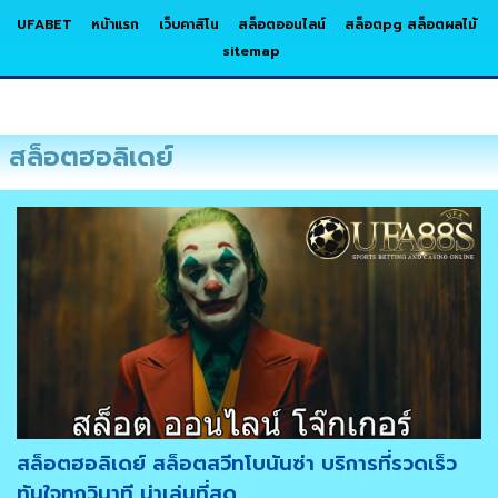
UFABET
หน้าแรก
เว็บคาสิโน
สล็อตออนไลน์
สล็อตpg สล็อตผลไม้
sitemap
สล็อตฮอลิเดย์
สล็อตฮอลิเดย์ สล็อตสวีทโบนันซ่า บริการที่รวดเร็ว
ทันใจทุกวินาที น่าเล่นที่สุด