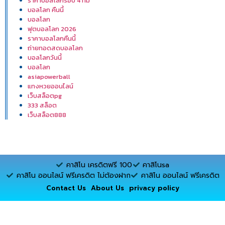
ราคาบอลโลกรอบ 4 ทีม
บอลโลก คืนนี้
บอลโลก
ฟุตบอลโลก 2026
ราคาบอลโลกคืนนี้
ถ่ายทอดสดบอลโลก
บอลโลกวันนี้
บอลโลก
asiapowerball
แทงหวยออนไลน์
เว็บสล็อตpg
333 สล็อต
เว็บสล็อต888
คาสิโน เครดิตฟรี 100
คาสิโนsa
คาสิโน ออนไลน์ ฟรีเครดิต ไม่ต้องฝาก
คาสิโน ออนไลน์ ฟรีเครดิต
Contact Us
About Us
privacy policy