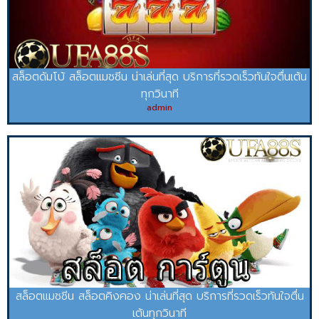
สล็อตดัมโบ้ สล็อตแมชชีน น่าเล่นที่สุด บริการที่รวดเร็วทันใจตื่นเต้น
ทุกวินาที
admin
สล็อตแมชชีน สล็อตคิงคอง น่าเล่นที่สุด บริการที่รวดเร็วทันใจตื่น
เต้นทุกวินาที