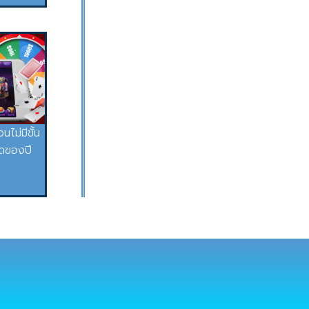
ไม่มีขั้น
ุดของปี