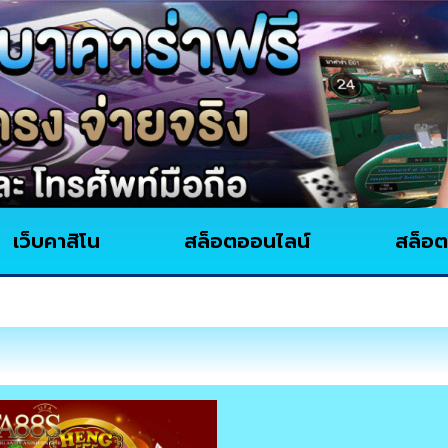
เว็บคาสิโน
สล็อตออนไลน์
สล็อต