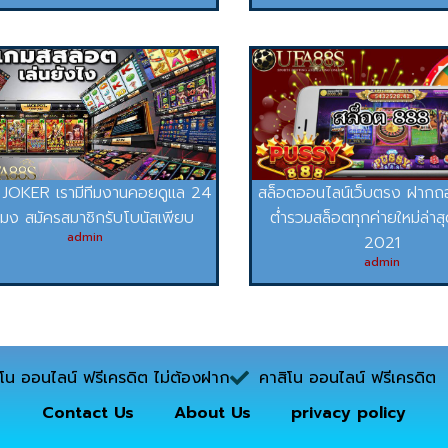
 JOKER เรามีทีมงานคอยดูแล 24
สล็อตออนไลน์เว็บตรง ฝากถอน
วโมง สมัครสมาชิกรับโบนัสเพียบ
ต่ำรวมสล็อตทุกค่ายใหม่ล่าส
admin
2021
admin
ิโน ออนไลน์ ฟรีเครดิต ไม่ต้องฝาก
คาสิโน ออนไลน์ ฟรีเครดิต
Contact Us
About Us
privacy policy