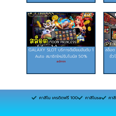
GALAXY SLOT บริการดีเยี่ยมอันดับ 1
สล็อต
Auto สมาชิกใหม่รับโบนัส 50%
ชั่
admin
คาสิโน เครดิตฟรี 100
คาสิโนsa
คาส