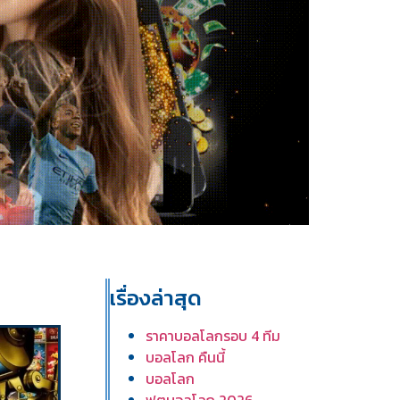
เรื่องล่าสุด
ราคาบอลโลกรอบ 4 ทีม
บอลโลก คืนนี้
บอลโลก
ฟุตบอลโลก 2026