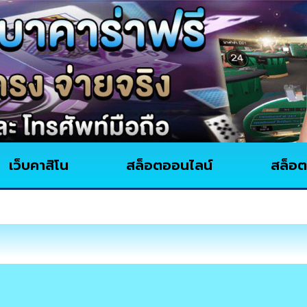
เว็บคาสิโน
สล็อตออนไลน์
สล็อต