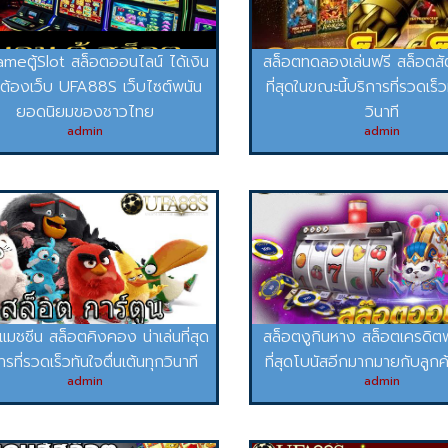
ameตู้Slot สล็อตออนไลน์ ได้เงิน
สล็อตทดลองเล่นฟรี สล็อตสัตว
 ต้องเว็บ UFA88S เว็บไซต์พนัน
ที่สุดในขณะนี้บริการที่รวดเร็
ยอดนิยมของชาวไทย
วินาที
admin
admin
แมชชีน สล็อตคิงคอง น่าเล่นที่สุด
สล็อตงูกินหาง สล็อตเครดิตฟร
ารที่รวดเร็วทันใจตื่นเต้นทุกวินาที
ที่สุดโบนัสอีกมากมายกับลูกค้
admin
admin