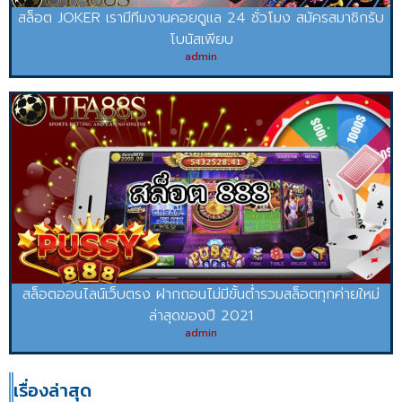
สล็อต JOKER เรามีทีมงานคอยดูแล 24 ชั่วโมง สมัครสมาชิกรับ
โบนัสเพียบ
admin
สล็อตออนไลน์เว็บตรง ฝากถอนไม่มีขั้นต่ำรวมสล็อตทุกค่ายใหม่
ล่าสุดของปี 2021
admin
เรื่องล่าสุด