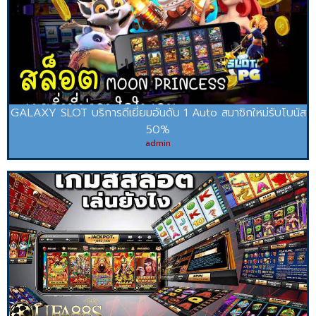
GALAXY SLOT บริการดีเยี่ยมอันดับ 1 Auto สมาชิกใหม่รับโบนัส
50%
admin