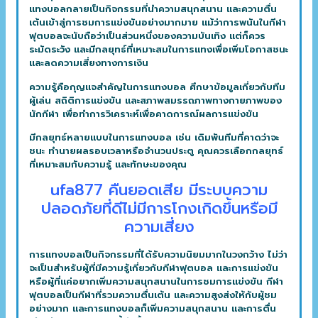
แทงบอลกลายเป็นกิจกรรมที่นำความสนุกสนาน และความตื่น
เต้นเข้าสู่การชมการแข่งขันอย่างมากมาย แม้ว่าการพนันในกีฬา
ฟุตบอลจะนับถือว่าเป็นส่วนหนึ่งของความบันเทิง แต่ก็ควร
ระมัดระวัง และมีกลยุทธ์ที่เหมาะสมในการแทงเพื่อเพิ่มโอกาสชนะ
และลดความเสี่ยงทางการเงิน
ความรู้คือกุญแจสำคัญในการแทงบอล ศึกษาข้อมูลเกี่ยวกับทีม
ผู้เล่น สถิติการแข่งขัน และสภาพสมรรถภาพทางกายภาพของ
นักกีฬา เพื่อทำการวิเคราะห์เพื่อคาดการณ์ผลการแข่งขัน
มีกลยุทธ์หลายแบบในการแทงบอล เช่น เดิมพันทีมที่คาดว่าจะ
ชนะ ทำนายผลรอบเวลาหรือจำนวนประตู คุณควรเลือกกลยุทธ์
ที่เหมาะสมกับความรู้ และทักษะของคุณ
ufa877 คืนยอดเสีย มีระบบความ
ปลอดภัยที่ดีไม่มีการโกงเกิดขึ้นหรือมี
ความเสี่ยง
การแทงบอลเป็นกิจกรรมที่ได้รับความนิยมมากในวงกว้าง ไม่ว่า
จะเป็นสำหรับผู้ที่มีความรู้เกี่ยวกับกีฬาฟุตบอล และการแข่งขัน
หรือผู้ที่แค่อยากเพิ่มความสนุกสนานในการชมการแข่งขัน กีฬา
ฟุตบอลเป็นกีฬาที่รวมความตื่นเต้น และความสูงส่งให้กับผู้ชม
อย่างมาก และการแทงบอลก็เพิ่มความสนุกสนาน และการตื่น