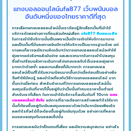
แทงบอลออนไลน์ufa877 เว็บพนันบอล
อันดับหนึ่งของไทยราคาดีที่สุด
การเลือกแทงบอลออนไลน์นั้นเราต้องรู้จักเลือกเว็บที่เข้าใช้
บริการด้วยอย่างการที่คนส่วนใหญ่เลือก
ufa877 คืนยอดเสีย
ในการเข้าใช้บริการนั้นเป็นเพราะเว็บมีการเปิดให้บริการมานาน
และเป็นเว็บที่มั่นคงทางเงินมีการให้บริการเป็นมาตรฐานด้วย แต่
บางคนก็อาจจะมีความคิดเดิมๆว่าการแทงบอลออนไลน์จะทำให้
ยุ่งยากแต่จริงๆแล้วมันง่าย และสะดวกมากในการเข้าไปลงทุน
ซึ่งถ้าเปรียบแล้วการเดินทางไปแทงบอลกับโต๊ะบอลจะยุ่งยาก
มากกว่าด้วยซ้ำ และความเสี่ยงก็มีมากกว่า การแทงบอล
ออนไลน์เป็นที่ได้รับความนิยมมากขึ้นกว่าเมื่อก่อนเป็นอย่างยิ่ง
จึงทำให้มีคนรู้ และเข้าใจเกี่ยวกับวิธีการแทงบอลออนไลน์ มาก
ขึ้นกว่าเมื่อก่อน สำหรับคำถามที่ว่าการแทงบอลออนไลน์นั้น
ลงทุนเริ่มต้นกี่บาทก็ขึ้นอยู่กับว่าเว็บนั้นกำหนดราคาขั้นต่ำแต่
สำหรับเราที่เลือก ในการเข้าใช้บริการก็จะเริ่มต้นที่ 10บาท
แทง
บอลออนไลน์ ยังไง
แต่การที่เราจะต้องการสร้างผลกำไรให้มาก
นั้นก็ต้องขึ้นอยู่กับเงินลงทุนของเราด้วยว่ามีมากน้อยเพียงใด
ผลกำไรที่จะได้ก็จะต้องขึ้นอยู่กับเงินทุนด้วย อย่างการที่หลาย
คนชอบลงทุนกับบอลสเต็ปนั้น
การแทงบอลนับว่าเป็นเกมที่เสี่ยง และมีความสนุกสนาน อย่างไร