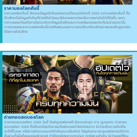
ราคาบอลโลกคืนนี้
ราคาบอลโลกคืนนี้ อัปเดตข้อมูลสำคัญก่อนเกมเดือดระดับโลกปี 2026 ราคาบอลโลกคืนนี้ ถือ
เป็นอีกหนึ่งข้อมูลสำคัญที่ช่วยให้เข้าใจแนวโน้มของเกมก่อนเริ่มการแข่งขันได้ดียิ่งขึ้น เพราะ
ราคาบอลสะท้อนถึงการวิเคราะห์จากข้อมูลเชิงลึกและความพร้อมของแต่ละทีมในช่วงเวลานั้น
การตรวจสอบราคาบอลโลกคืนนี้ช่วยให้แฟนบอลสามารถเปรียบเทียบศักยภาพของทีมคู่แข่งขัน
ได้อย่างมีประสิทธ
ถ่ายทอดสดบอลโลก
ถ่ายทอดสดบอลโลก 2026 วันนี้ ลิงค์ดูบอลโลกฟรี อัปเดตล่าสุด การ ดูบอลสด ถ่ายทอด
สดบอลโลก 2026 ถือเป็นหนึ่งในกิจกรรมที่แฟนบอลทั่วโลกไม่พลาด ไม่ว่าจะเป็นการเชียร์ทีม
ชาติที่ชื่นชอบ หรือการติดตามแมตช์สำคัญแบบเรียลไทม์ ปัจจุบันสามารถดูบอลโลกสดได้ง่าย
ขึ้นผ่านทั้งมือถือและคอมพิวเตอร์ ทำให้คุณไม่พลาดทุกประตู ทุกจังหวะสำคัญ ไม่ว่าจะอยู่ที่ไหน