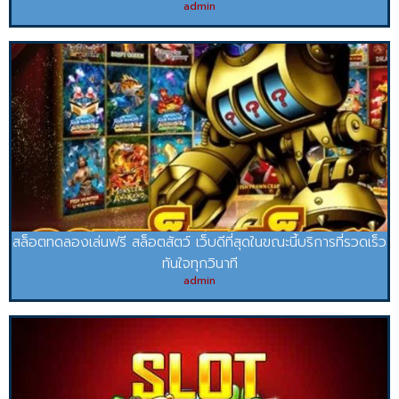
admin
สล็อตทดลองเล่นฟรี สล็อตสัตว์ เว็บดีที่สุดในขณะนี้บริการที่รวดเร็ว
ทันใจทุกวินาที
admin