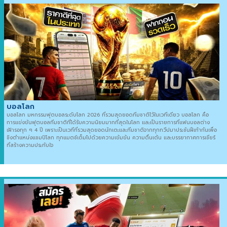
บอลโลก
บอลโลก มหกรรมฟุตบอลระดับโลก 2026 ที่รวมสุดยอดทีมชาติไว้ในเวทีเดียว บอลโลก คือ
การแข่งขันฟุตบอลทีมชาติที่ได้รับความนิยมมากที่สุดในโลก และเป็นรายการที่แฟนบอลต่าง
เฝ้ารอทุก ๆ 4 ปี เพราะเป็นเวทีที่รวมสุดยอดนักเตะและทีมชาติจากทุกทวีปมาประชันฝีเท้ากันเพื่อ
ชิงตำแหน่งแชมป์โลก ทุกแมตช์เต็มไปด้วยความเข้มข้น ความตื่นเต้น และบรรยากาศการเชียร์
ที่สร้างความประทับใจ