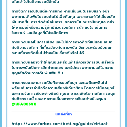
เต้นเข้าไปในกิจกรรมนี้อีกขั้น
การจัดการเงินในแต่ละการแทง หากเสียเงินในรอบแรก อย่า
พยายามเดิมพันในรอบถัดไปเพื่อคืนทุน เพราะอาจทำให้เสี่ยงเสีย
เงินมากขึ้น การตัดสินใจในการแทงควรเป็นอย่างมีเหตุผล อย่า
ให้อารมณ์หรือความรู้สึกมีส่วนร่วมในการตัดสินใจ เน้นการ
วิเคราะห์ และข้อมูลที่มีประสิทธิภาพ
การแทงบอลเป็นการเสี่ยง และไม่มีการคาดคิดที่แน่นอน เสมอ
กับกิจกรรมใดๆ ที่เกี่ยวข้องกับการพนัน จึงควรพร้อมรับผลก
ระทบที่อาจเกิดขึ้นไม่ว่าจะเป็นเรื่องดีหรือไม่ดี
การแทงบอลอาจทำให้คุณชนะหรือแพ้ ไม่ควรใช้การชนะหรือแพ้
ในการพนันเป็นการวัดค่าตนเอง และไม่ควรพยายามแก้ไขความ
สูญเสียด้วยการเดิมพันเพิ่มเติม
การแทงบอลสามารถเป็นกิจกรรมที่สนุก และเพลิดเพลินไป
พร้อมกับการคำนึงถึงความเสี่ยงที่เกี่ยวข้อง โดยการใช้กลยุทธ์
และการจัดการเงินอย่างมีสติ คุณสามารถเพิ่มโอกาสในการสนุก
กับกิจกรรมนี้ และลดความเสี่ยงทางการเงินอย่างมีเหตุผล
@UFA88SV8
แหล่งที่มา
https://www.forbes.com/betting/guide/virtual-